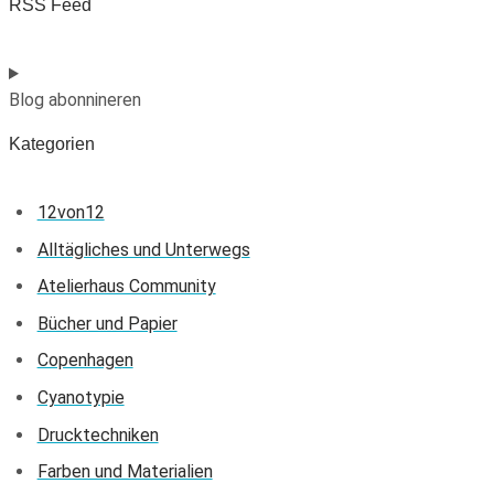
RSS Feed
Blog abonnineren
Kategorien
12von12
Alltägliches und Unterwegs
Atelierhaus Community
Bücher und Papier
Copenhagen
Cyanotypie
Drucktechniken
Farben und Materialien