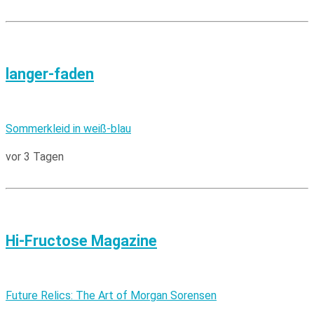
langer-faden
Sommerkleid in weiß-blau
vor 3 Tagen
Hi-Fructose Magazine
Future Relics: The Art of Morgan Sorensen