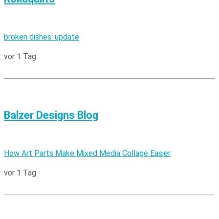
broken dishes: update
vor 1 Tag
Balzer Designs Blog
How Art Parts Make Mixed Media Collage Easier
vor 1 Tag