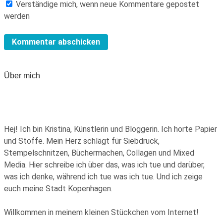
Verständige mich, wenn neue Kommentare gepostet
werden
Über mich
Hej! Ich bin Kristina, Künstlerin und Bloggerin. Ich horte Papier
und Stoffe. Mein Herz schlägt für Siebdruck,
Stempelschnitzen, Büchermachen, Collagen und Mixed
Media. Hier schreibe ich über das, was ich tue und darüber,
was ich denke, während ich tue was ich tue. Und ich zeige
euch meine Stadt Kopenhagen.
Willkommen in meinem kleinen Stückchen vom Internet!