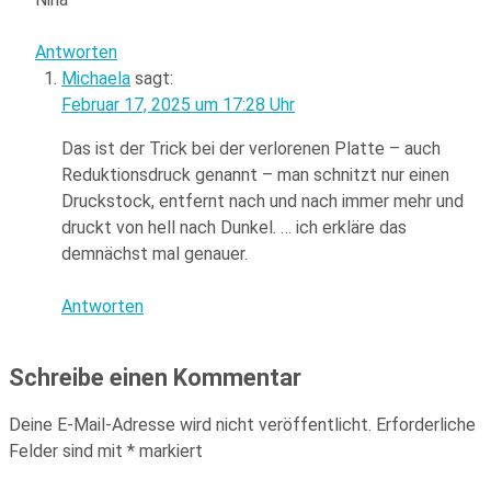
Antworten
Michaela
sagt:
Februar 17, 2025 um 17:28 Uhr
Das ist der Trick bei der verlorenen Platte – auch
Reduktionsdruck genannt – man schnitzt nur einen
Druckstock, entfernt nach und nach immer mehr und
druckt von hell nach Dunkel. … ich erkläre das
demnächst mal genauer.
Antworten
Schreibe einen Kommentar
Deine E-Mail-Adresse wird nicht veröffentlicht.
Erforderliche
Felder sind mit
*
markiert