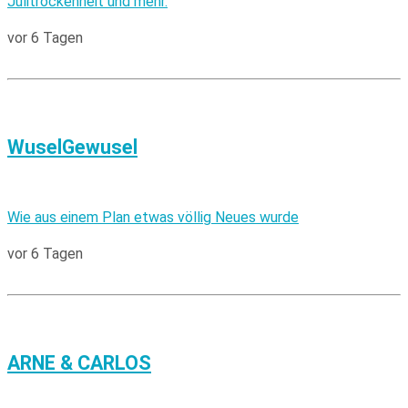
Julitrockenheit und mehr.
vor 6 Tagen
WuselGewusel
Wie aus einem Plan etwas völlig Neues wurde
vor 6 Tagen
ARNE & CARLOS