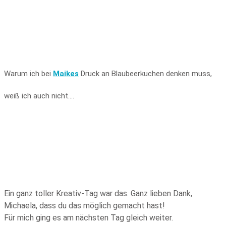
Warum ich bei
Maikes
Druck an Blaubeerkuchen denken muss,
weiß ich auch nicht….
Ein ganz toller Kreativ-Tag war das. Ganz lieben Dank,
Michaela, dass du das möglich gemacht hast!
Für mich ging es am nächsten Tag gleich weiter.