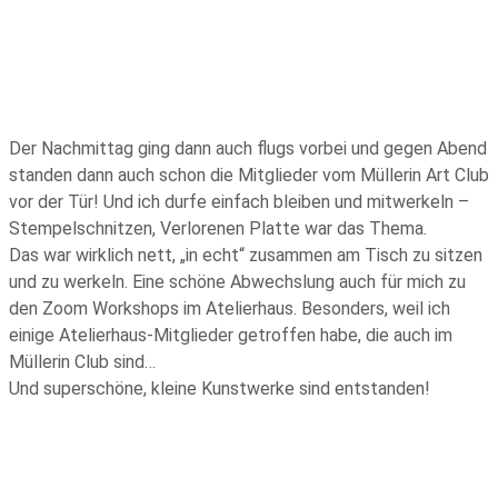
Der Nachmittag ging dann auch flugs vorbei und gegen Abend
standen dann auch schon die Mitglieder vom Müllerin Art Club
vor der Tür! Und ich durfe einfach bleiben und mitwerkeln –
Stempelschnitzen, Verlorenen Platte war das Thema.
Das war wirklich nett, „in echt“ zusammen am Tisch zu sitzen
und zu werkeln. Eine schöne Abwechslung auch für mich zu
den Zoom Workshops im Atelierhaus. Besonders, weil ich
einige Atelierhaus-Mitglieder getroffen habe, die auch im
Müllerin Club sind…
Und superschöne, kleine Kunstwerke sind entstanden!