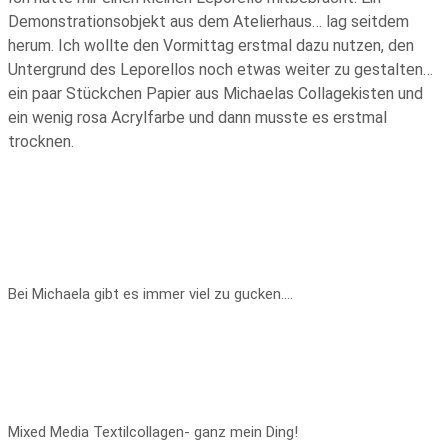
Demonstrationsobjekt aus dem Atelierhaus… lag seitdem
herum. Ich wollte den Vormittag erstmal dazu nutzen, den
Untergrund des Leporellos noch etwas weiter zu gestalten…
ein paar Stückchen Papier aus Michaelas Collagekisten und
ein wenig rosa Acrylfarbe und dann musste es erstmal
trocknen.
Bei Michaela gibt es immer viel zu gucken….
Mixed Media Textilcollagen- ganz mein Ding!