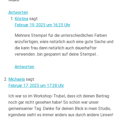
Antworten
Kristina
sagt:
Februar 19, 2025 um 16:25 Uhr
Mehrere Stempel für die unterschiedlichen Farben
anzufertigen, wäre natürlich auch eine gute Sache und
die kann frau dann natürlich auch dauerhafter
verwenden…bin gespannt auf deine Stempel…
Antworten
Michaela
sagt:
Februar 17, 2025 um 17:28 Uhr
Ich war so im Workshop-Trubel, dass ich deinen Beitrag
noch gar nicht gesehen habe! So schön war unser
gemeinsamer Tag. Danke für deinen Blick in mein Studio,
irgendwie sieht es immer anders aus durch andere Linsen!