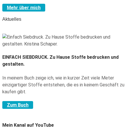
Mehr über mich
Aktuelles
EINFACH SIEBDRUCK.
Zu Hause Stoffe bedrucken und
gestalten.
In meinem Buch zeige ich, wie in kurzer Zeit viele Meter
einzigartiger Stoffe entstehen, die es in keinem Geschäft zu
kaufen gibt.
Zum Buch
Mein Kanal auf YouTube