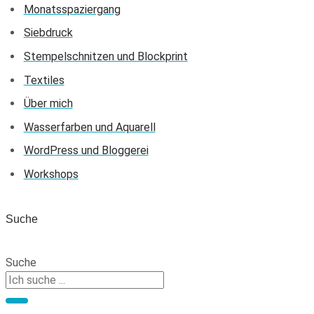
Monatsspaziergang
Siebdruck
Stempelschnitzen und Blockprint
Textiles
Über mich
Wasserfarben und Aquarell
WordPress und Bloggerei
Workshops
Suche
Suche