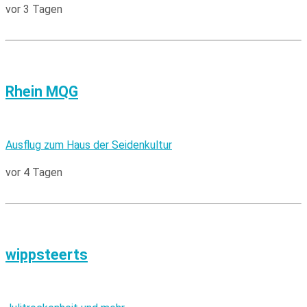
vor 3 Tagen
Rhein MQG
Ausflug zum Haus der Seidenkultur
vor 4 Tagen
wippsteerts