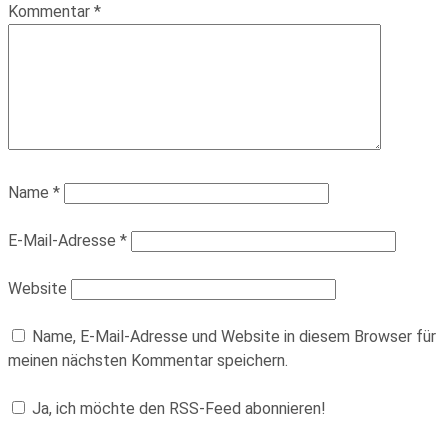
Kommentar
*
Name
*
E-Mail-Adresse
*
Website
Name, E-Mail-Adresse und Website in diesem Browser für
meinen nächsten Kommentar speichern.
Ja, ich möchte den RSS-Feed abonnieren!