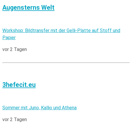
Augensterns Welt
Workshop: Bildtransfer mit der Gelli-Platte auf Stoff und
Papier
vor 2 Tagen
3hefecit.eu
Sommer mit Juno, Kallio und Athena
vor 2 Tagen