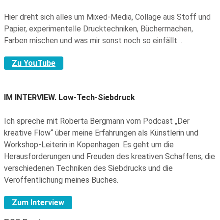
Hier dreht sich alles um Mixed-Media, Collage aus Stoff und
Papier, experimentelle Drucktechniken, Büchermachen,
Farben mischen und was mir sonst noch so einfällt…
Zu YouTube
IM INTERVIEW.
Low-Tech-Siebdruck
Ich spreche mit Roberta Bergmann vom Podcast „Der
kreative Flow“ über meine Erfahrungen als Künstlerin und
Workshop-Leiterin in Kopenhagen. Es geht um die
Herausforderungen und Freuden des kreativen Schaffens, die
verschiedenen Techniken des Siebdrucks und die
Veröffentlichung meines Buches.
Zum Interview