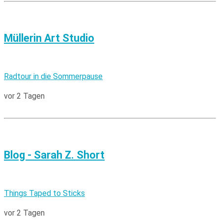
Müllerin Art Studio
Radtour in die Sommerpause
vor 2 Tagen
Blog - Sarah Z. Short
Things Taped to Sticks
vor 2 Tagen