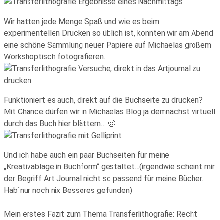
Wir hatten jede Menge Spaß und wie es beim
experimentellen Drucken so üblich ist, konnten wir am Abend
eine schöne Sammlung neuer Papiere auf Michaelas großem
Workshoptisch fotografieren.
Funktioniert es auch, direkt auf die Buchseite zu drucken?
Mit Chance dürfen wir in Michaelas Blog ja demnächst virtuell
durch das Buch hier blättern… 🙂
Und ich habe auch ein paar Buchseiten für meine
„Kreativablage in Buchform“ gestaltet…(irgendwie scheint mir
der Begriff Art Journal nicht so passend für meine Bücher.
Hab`nur noch nix Besseres gefunden)
Mein erstes Fazit zum Thema Transferlithografie: Recht