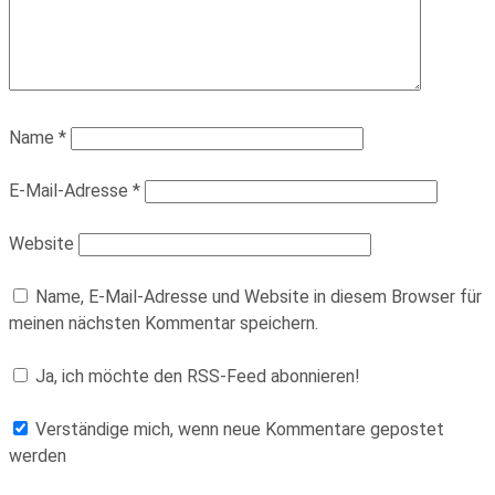
Name
*
E-Mail-Adresse
*
Website
Name, E-Mail-Adresse und Website in diesem Browser für
meinen nächsten Kommentar speichern.
Ja, ich möchte den RSS-Feed abonnieren!
Verständige mich, wenn neue Kommentare gepostet
werden