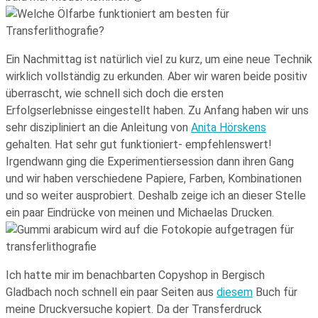
Ein Nachmittag ist natürlich viel zu kurz, um eine neue Technik
wirklich vollständig zu erkunden. Aber wir waren beide positiv
überrascht, wie schnell sich doch die ersten
Erfolgserlebnisse eingestellt haben. Zu Anfang haben wir uns
sehr diszipliniert an die Anleitung von
Anita Hörskens
gehalten. Hat sehr gut funktioniert- empfehlenswert!
Irgendwann ging die Experimentiersession dann ihren Gang
und wir haben verschiedene Papiere, Farben, Kombinationen
und so weiter ausprobiert. Deshalb zeige ich an dieser Stelle
ein paar Eindrücke von meinen und Michaelas Drucken.
Ich hatte mir im benachbarten Copyshop in Bergisch
Gladbach noch schnell ein paar Seiten aus
diesem
Buch für
meine Druckversuche kopiert. Da der Transferdruck