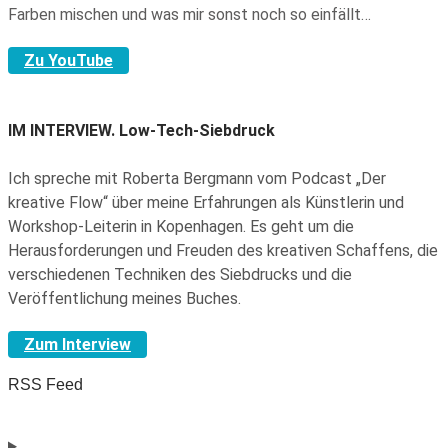
Farben mischen und was mir sonst noch so einfällt…
Zu YouTube
IM INTERVIEW.
Low-Tech-Siebdruck
Ich spreche mit Roberta Bergmann vom Podcast „Der
kreative Flow“ über meine Erfahrungen als Künstlerin und
Workshop-Leiterin in Kopenhagen. Es geht um die
Herausforderungen und Freuden des kreativen Schaffens, die
verschiedenen Techniken des Siebdrucks und die
Veröffentlichung meines Buches.
Zum Interview
RSS Feed