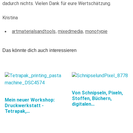
dadurch nichts. Vielen Dank für eure Wertschätzung.
Kristina
artmaterialsandtools
mixedmedia
monotypie
,
,
Das könnte dich auch interessieren
Von Schnipseln, Pixeln,
Stoffen, Büchern,
Mein neuer Workshop:
digitalen…
Druckwerkstatt -
Tetrapak,…