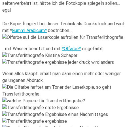
seitenverkehrt ist, hätte ich die Fotokopie spiegeln sollen…
egal.
Die Kopie fungiert bei dieser Technik als Druckstock und wird
mit *
Gummi Arabicum*
bestrichen…
…mit Wasser benetzt und mit
*Ölfarbe*
eingefärbt
Wenn alles klappt, erhält man dann einen mehr oder weniger
gelungenen Abdruck.