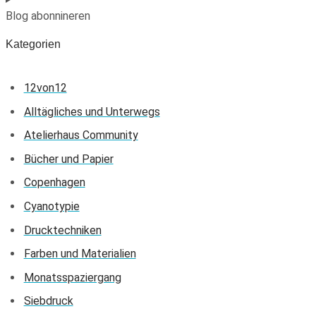
Blog abonnineren
Kategorien
12von12
Alltägliches und Unterwegs
Atelierhaus Community
Bücher und Papier
Copenhagen
Cyanotypie
Drucktechniken
Farben und Materialien
Monatsspaziergang
Siebdruck