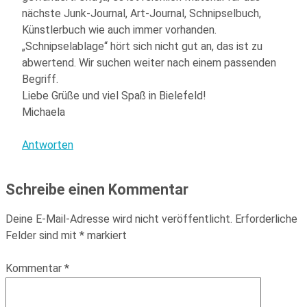
nächste Junk-Journal, Art-Journal, Schnipselbuch,
Künstlerbuch wie auch immer vorhanden.
„Schnipselablage“ hört sich nicht gut an, das ist zu
abwertend. Wir suchen weiter nach einem passenden
Begriff.
Liebe Grüße und viel Spaß in Bielefeld!
Michaela
Antworten
Schreibe einen Kommentar
Deine E-Mail-Adresse wird nicht veröffentlicht.
Erforderliche
Felder sind mit
*
markiert
Kommentar
*