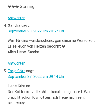
❤️❤️❤️ Stunning
Antworten
Sandra
sagt:
September 28, 2022 um 20:57 Uhr
Was für eine wunderschöne, gemeinsame Werkelzeit.
Es sei euch von Herzen gegönnt ❤️.
Alles Liebe, Sandra
Antworten
Tanja Götz
sagt:
September 28, 2022 um 09:14 Uhr
Liebe Kristina.
Der Koffer ist voller Arbeitsmaterial gepackt. Wer
braucht schon Klamotten… ich freue mich sehr.
Bis Freitag.