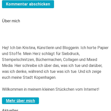
Über mich
Hej! Ich bin Kristina, Künstlerin und Bloggerin. Ich horte Papier
und Stoffe. Mein Herz schlägt für Siebdruck,
Stempelschnitzen, Büchermachen, Collagen und Mixed
Media. Hier schreibe ich über das, was ich tue und darüber,
was ich denke, während ich tue was ich tue. Und ich zeige
euch meine Stadt Kopenhagen.
Willkommen in meinem kleinen Stückchen vom Internet!
Mehr über mich
Aktuelles