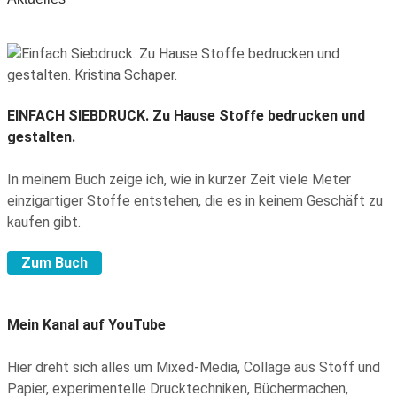
EINFACH SIEBDRUCK.
Zu Hause Stoffe bedrucken und
gestalten.
In meinem Buch zeige ich, wie in kurzer Zeit viele Meter
einzigartiger Stoffe entstehen, die es in keinem Geschäft zu
kaufen gibt.
Zum Buch
Mein Kanal auf YouTube
Hier dreht sich alles um Mixed-Media, Collage aus Stoff und
Papier, experimentelle Drucktechniken, Büchermachen,