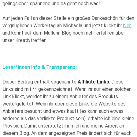
gelingsicher, spannend und da geht noch was!
Auf jeden Fall an dieser Stelle ein großes Dankeschön für den
vergnüglichen Werkeltag an Michaela und jetzt klickt ihr
hier
und könnt auf dem Müllerin Blog noch mehr erfahren über
unser Kreativtreffen.
Leser*innen Info & Transparenz:
Dieser Beitrag enthält sogenannte
Affiliate Links
. Diese
Links sind mit
**
gekennzeichnet. Wenn ihr auf einen solchen
Link klickt, werdet ihr zu einem Anbieter des Produkts
weitergeleitet. Wenn ihr über diese Links die Website des
Anbieters besucht und etwas kauft (es kann auch etwas
anderes als das verlinkte Produkt sein), erhalte ich eine kleine
Provision. Damit unterstützt ihr mich und meine Arbeit an
diesem Blog. An dem angezeigten Preis ändert sich für euch