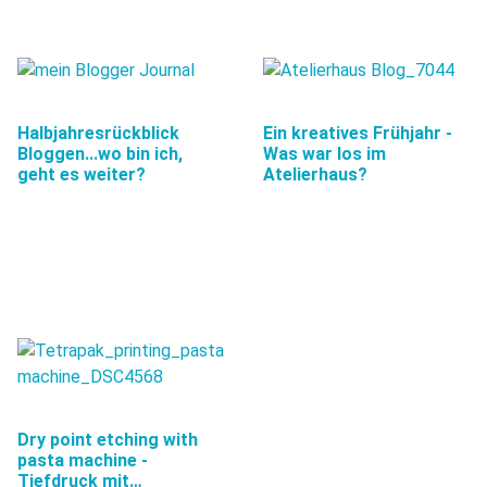
Halbjahresrückblick
Ein kreatives Frühjahr -
Bloggen...wo bin ich,
Was war los im
geht es weiter?
Atelierhaus?
Dry point etching with
pasta machine -
Tiefdruck mit…