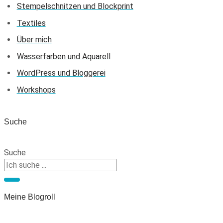
Stempelschnitzen und Blockprint
Textiles
Über mich
Wasserfarben und Aquarell
WordPress und Bloggerei
Workshops
Suche
Suche
Meine Blogroll