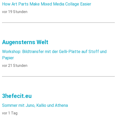
How Art Parts Make Mixed Media Collage Easier
vor 19 Stunden
Augensterns Welt
Workshop: Bildtransfer mit der Gelli-Platte auf Stoff und
Papier
vor 21 Stunden
3hefecit.eu
Sommer mit Juno, Kallio und Athena
vor 1 Tag