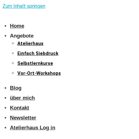
Zum Inhalt springen
Home
Angebote
Atelierhaus
Einfach Siebdruck
Selbstlernkurse
Vor-Ort-Workshops
Blog
über mich
Kontakt
Newsletter
Atelierhaus Log in