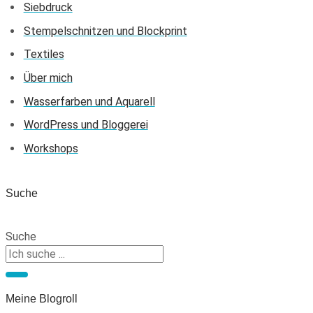
Siebdruck
Stempelschnitzen und Blockprint
Textiles
Über mich
Wasserfarben und Aquarell
WordPress und Bloggerei
Workshops
Suche
Suche
Meine Blogroll