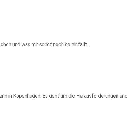
schen und was mir sonst noch so einfällt…
erin in Kopenhagen. Es geht um die Herausforderungen und