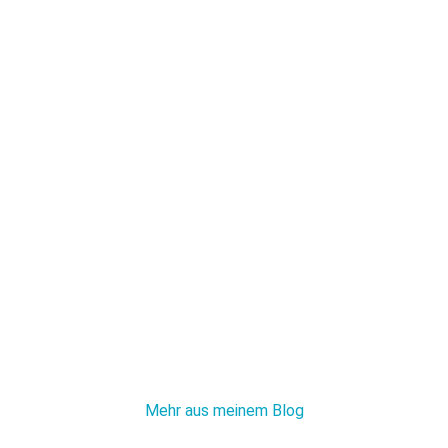
Mehr aus meinem Blog