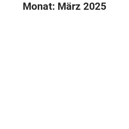
Monat: März 2025