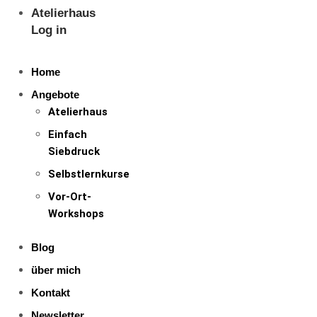
Atelierhaus
Log in
Home
Angebote
Atelierhaus
Einfach
Siebdruck
Selbstlernkurse
Vor-Ort-
Workshops
Blog
über mich
Kontakt
Newsletter