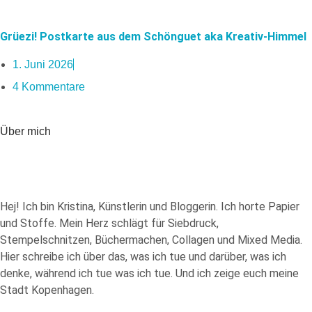
Grüezi! Postkarte aus dem Schönguet aka Kreativ-Himmel
1. Juni 2026
4 Kommentare
Über mich
Hej! Ich bin Kristina, Künstlerin und Bloggerin. Ich horte Papier
und Stoffe. Mein Herz schlägt für Siebdruck,
Stempelschnitzen, Büchermachen, Collagen und Mixed Media.
Hier schreibe ich über das, was ich tue und darüber, was ich
denke, während ich tue was ich tue. Und ich zeige euch meine
Stadt Kopenhagen.