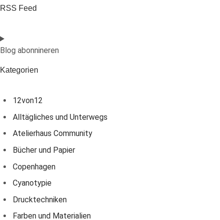
RSS Feed
Blog abonnineren
Kategorien
12von12
Alltägliches und Unterwegs
Atelierhaus Community
Bücher und Papier
Copenhagen
Cyanotypie
Drucktechniken
Farben und Materialien