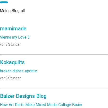
Meine Blogroll
mamimade
Vienna my Love 3
vor 3 Stunden
Kokaquilts
broken dishes: update
vor 8 Stunden
Balzer Designs Blog
How Art Parts Make Mixed Media Collage Easier