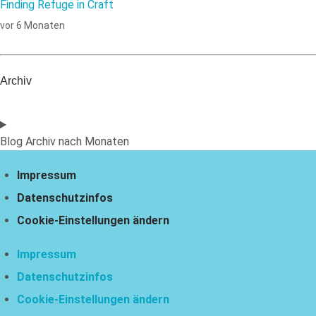
Finding Refuge in Craft
vor 6 Monaten
Archiv
Blog Archiv nach Monaten
Impressum
Datenschutzinfos
Cookie-Einstellungen ändern
Impressum
Datenschutzinfos
Cookie-Einstellungen ändern