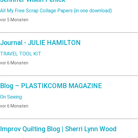
All My Free Scrap Collage Papers (in one download)
vor 5 Monaten
Journal - JULIE HAMILTON
TRAVEL TOOL KIT
vor 6 Monaten
Blog – PLASTIKCOMB MAGAZINE
On Seeing
vor 6 Monaten
Improv Quilting Blog | Sherri Lynn Wood