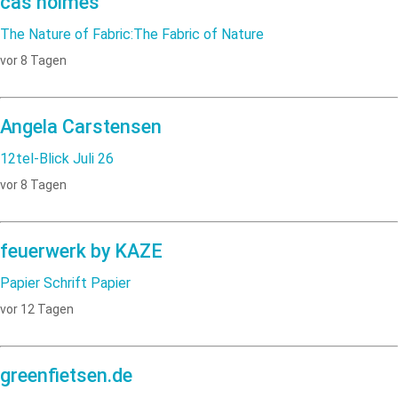
cas holmes
The Nature of Fabric:The Fabric of Nature
vor 8 Tagen
Angela Carstensen
12tel-Blick Juli 26
vor 8 Tagen
feuerwerk by KAZE
Papier Schrift Papier
vor 12 Tagen
greenfietsen.de