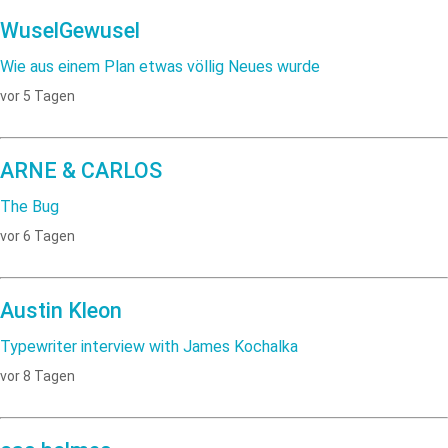
WuselGewusel
Wie aus einem Plan etwas völlig Neues wurde
vor 5 Tagen
ARNE & CARLOS
The Bug
vor 6 Tagen
Austin Kleon
Typewriter interview with James Kochalka
vor 8 Tagen