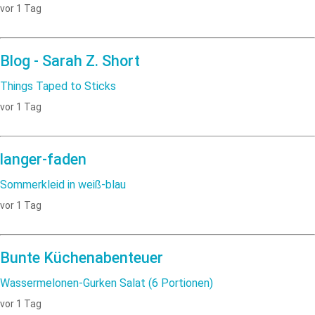
vor 1 Tag
Blog - Sarah Z. Short
Things Taped to Sticks
vor 1 Tag
langer-faden
Sommerkleid in weiß-blau
vor 1 Tag
Bunte Küchenabenteuer
Wassermelonen-Gurken Salat (6 Portionen)
vor 1 Tag