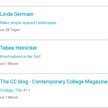
Linda Germain
Make simple layered Landscapes
vor 28 Tagen
Tabea Heinicker
Kreativabend in der fünf
vor 1 Monat
The CC blog - Contemporary Collage Magazine
Collage_This #11
vor 1 Monat