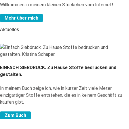
Willkommen in meinem kleinen Stückchen vom Internet!
Mehr über mich
Aktuelles
EINFACH SIEBDRUCK.
Zu Hause Stoffe bedrucken und
gestalten.
In meinem Buch zeige ich, wie in kurzer Zeit viele Meter
einzigartiger Stoffe entstehen, die es in keinem Geschäft zu
kaufen gibt.
Zum Buch