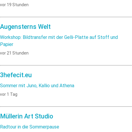
vor 19 Stunden
Augensterns Welt
Workshop: Bildtransfer mit der Gelli-Platte auf Stoff und
Papier
vor 21 Stunden
3hefecit.eu
Sommer mit Juno, Kallio und Athena
vor 1 Tag
Müllerin Art Studio
Radtour in die Sommerpause