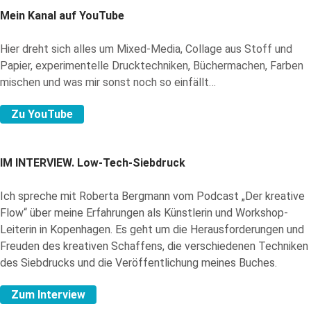
Mein Kanal auf YouTube
Hier dreht sich alles um Mixed-Media, Collage aus Stoff und
Papier, experimentelle Drucktechniken, Büchermachen, Farben
mischen und was mir sonst noch so einfällt…
Zu YouTube
IM INTERVIEW.
Low-Tech-Siebdruck
Ich spreche mit Roberta Bergmann vom Podcast „Der kreative
Flow“ über meine Erfahrungen als Künstlerin und Workshop-
Leiterin in Kopenhagen. Es geht um die Herausforderungen und
Freuden des kreativen Schaffens, die verschiedenen Techniken
des Siebdrucks und die Veröffentlichung meines Buches.
Zum Interview