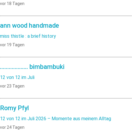
vor 18 Tagen
ann wood handmade
miss thistle : a brief history
vor 19 Tagen
................... bimbambuki
12 von 12 im Juli
vor 23 Tagen
Romy Pfyl
12 von 12 im Juli 2026 – Momente aus meinem Alltag
vor 24 Tagen