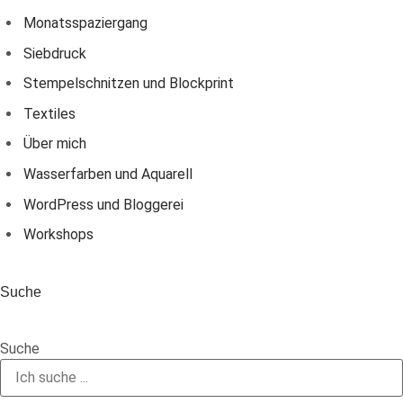
Monatsspaziergang
Siebdruck
Stempelschnitzen und Blockprint
Textiles
Über mich
Wasserfarben und Aquarell
WordPress und Bloggerei
Workshops
Suche
Suche