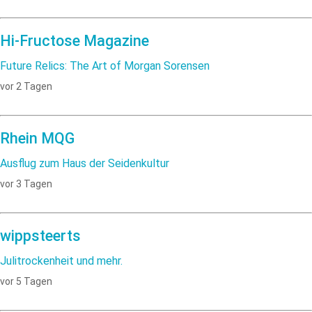
Hi-Fructose Magazine
Future Relics: The Art of Morgan Sorensen
vor 2 Tagen
Rhein MQG
Ausflug zum Haus der Seidenkultur
vor 3 Tagen
wippsteerts
Julitrockenheit und mehr.
vor 5 Tagen