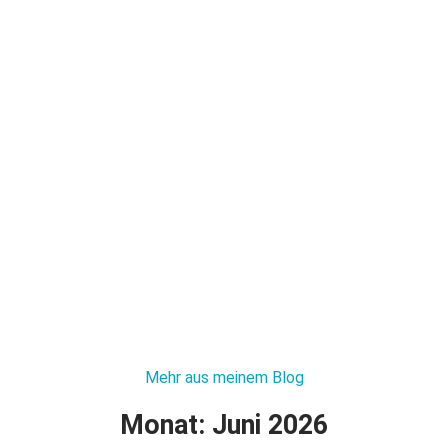
Mehr aus meinem Blog
Monat: Juni 2026