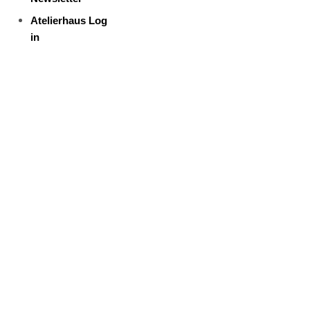
Atelierhaus Log
in