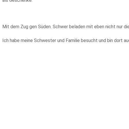
als Geschenke.
Mit dem Zug gen Süden. Schwer beladen mit eben nicht nur di
Ich habe meine Schwester und Familie besucht und bin dort au