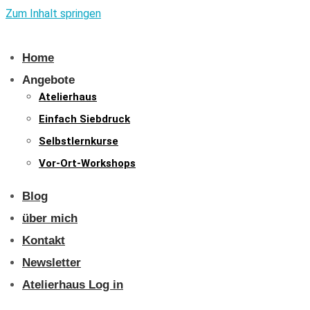
Zum Inhalt springen
Home
Angebote
Atelierhaus
Einfach Siebdruck
Selbstlernkurse
Vor-Ort-Workshops
Blog
über mich
Kontakt
Newsletter
Atelierhaus Log in