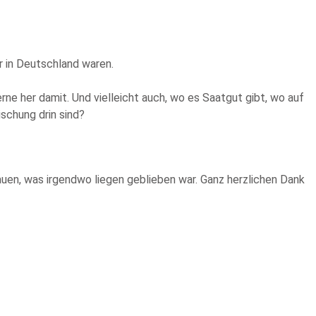
r in Deutschland waren.
ne her damit. Und vielleicht auch, wo es Saatgut gibt, wo auf
schung drin sind?
uen, was irgendwo liegen geblieben war. Ganz herzlichen Dank