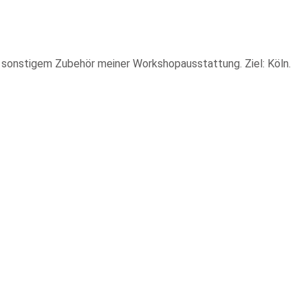
sonstigem Zubehör meiner Workshopausstattung. Ziel: Köln.