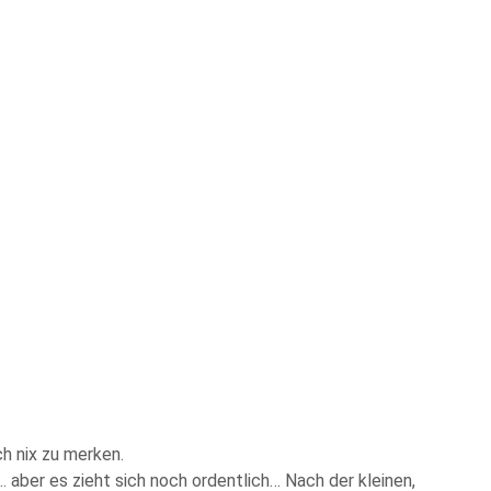
ch nix zu merken.
 aber es zieht sich noch ordentlich… Nach der kleinen,