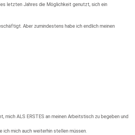
es letzten Jahres die Möglichkeit genutzt, sich ein
beschäftigt. Aber zumindestens habe ich endlich meinen
nicht, mich ALS ERSTES an meinen Arbeitstisch zu begeben und
 ich mich auch weiterhin stellen müssen.