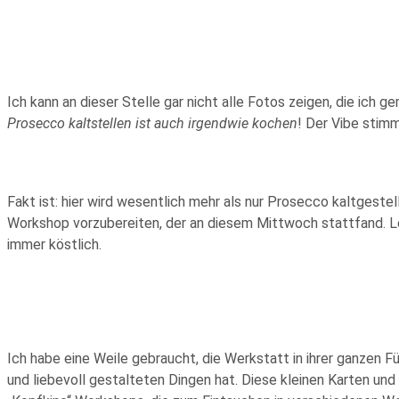
Ich kann an dieser Stelle gar nicht alle Fotos zeigen, die ich 
Prosecco kaltstellen ist auch irgendwie kochen
! Der Vibe stimm
Fakt ist: hier wird wesentlich mehr als nur Prosecco kaltgestel
Workshop vorzubereiten, der an diesem Mittwoch stattfand. L
immer köstlich.
Ich habe eine Weile gebraucht, die Werkstatt in ihrer ganzen F
und liebevoll gestalteten Dingen hat. Diese kleinen Karten und