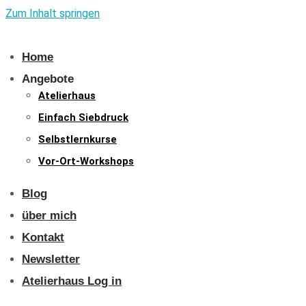
Zum Inhalt springen
Home
Angebote
Atelierhaus
Einfach Siebdruck
Selbstlernkurse
Vor-Ort-Workshops
Blog
über mich
Kontakt
Newsletter
Atelierhaus Log in