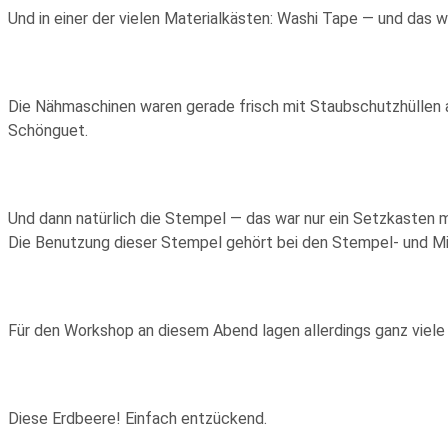
Und in einer der vielen Materialkästen: Washi Tape — und das 
Die Nähmaschinen waren gerade frisch mit Staubschutzhüllen 
Schönguet.
Und dann natürlich die Stempel — das war nur ein Setzkasten m
Die Benutzung dieser Stempel gehört bei den Stempel- und Mix
Für den Workshop an diesem Abend lagen allerdings ganz viele
Diese Erdbeere! Einfach entzückend.