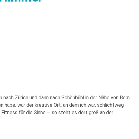
n nach Zürich und dann nach Schönbühl in der Nähe von Bern.
 habe, war der kreative Ort, an dem ich war, schlichtweg
Fitness für die Sinne — so steht es dort groß an der