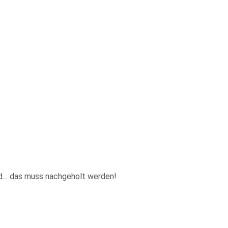
Bild… das muss nachgeholt werden!