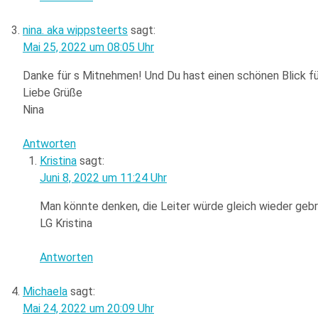
nina. aka wippsteerts
sagt:
Mai 25, 2022 um 08:05 Uhr
Danke für s Mitnehmen! Und Du hast einen schönen Blick für
Liebe Grüße
Nina
Antworten
Kristina
sagt:
Juni 8, 2022 um 11:24 Uhr
Man könnte denken, die Leiter würde gleich wieder geb
LG Kristina
Antworten
Michaela
sagt:
Mai 24, 2022 um 20:09 Uhr