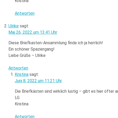
Kristina
Antworten
Ulrike
sagt:
Mai 26, 2022 um 13:41 Uhr
Diese Briefkasten-Ansammlung finde ich ja herrlich!
Ein schöner Spaziergang!
Liebe Grüße – Ulrike
Antworten
Kristina
sagt:
Juni 8, 2022 um 11:21 Uhr
Die Briefkästen sind wirklich lustig – gibt es hier öfte
LG
Kristina
Antworten