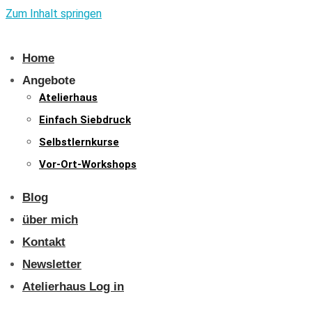
Zum Inhalt springen
Home
Angebote
Atelierhaus
Einfach Siebdruck
Selbstlernkurse
Vor-Ort-Workshops
Blog
über mich
Kontakt
Newsletter
Atelierhaus Log in