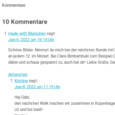
Kommentare
10 Kommentare
made with Blümchen
sagt:
Juni 6, 2022 um 16:14 Uhr
Schöne Bilder. Nimmst du mich bei der nächsten Runde mit?
an jedem 12. im Monat. Bei Clara Bimbambuki zum Beispiel (
dabei und schaue gespannt zu, auch bei dir! Liebe Grüße, Ga
Antworten
Kristina
sagt:
Juni 8, 2022 um 11:19 Uhr
Hej Gabi,
den nächsten Walk machen wir zusammen in Kopenhagen! 
LG und bis bald!