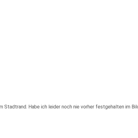
r am Stadtrand. Habe ich leider noch nie vorher festgehalten im 