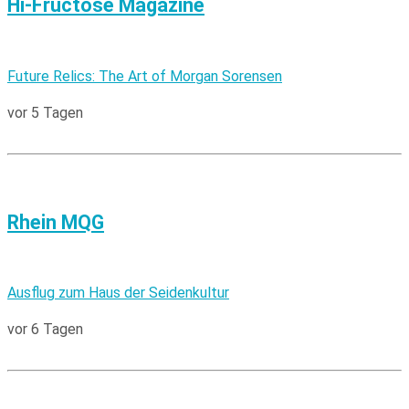
Hi-Fructose Magazine
Future Relics: The Art of Morgan Sorensen
vor 5 Tagen
Rhein MQG
Ausflug zum Haus der Seidenkultur
vor 6 Tagen