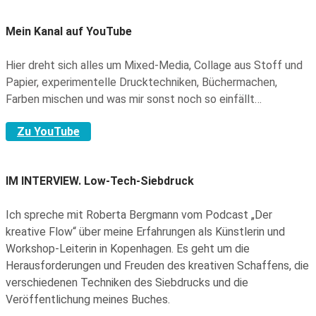
Mein Kanal auf YouTube
Hier dreht sich alles um Mixed-Media, Collage aus Stoff und
Papier, experimentelle Drucktechniken, Büchermachen,
Farben mischen und was mir sonst noch so einfällt…
Zu YouTube
IM INTERVIEW.
Low-Tech-Siebdruck
Ich spreche mit Roberta Bergmann vom Podcast „Der
kreative Flow“ über meine Erfahrungen als Künstlerin und
Workshop-Leiterin in Kopenhagen. Es geht um die
Herausforderungen und Freuden des kreativen Schaffens, die
verschiedenen Techniken des Siebdrucks und die
Veröffentlichung meines Buches.