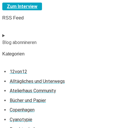
Zum Interview
RSS Feed
Blog abonnineren
Kategorien
12von12
Alltägliches und Unterwegs
Atelierhaus Community
Bücher und Papier
Copenhagen
Cyanotypie