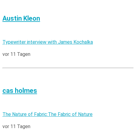
Austin Kleon
Typewriter interview with James Kochalka
vor 11 Tagen
cas holmes
The Nature of Fabric:The Fabric of Nature
vor 11 Tagen