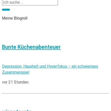
Meine Blogroll
Bunte Küchenabenteuer
Depression, Haushalt und Hyperfokus – ein schwieriges
Zusammenspiel
vor 21 Stunden