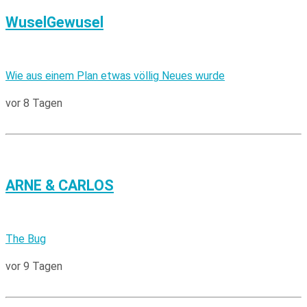
WuselGewusel
Wie aus einem Plan etwas völlig Neues wurde
vor 8 Tagen
ARNE & CARLOS
The Bug
vor 9 Tagen