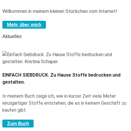
Willkommen in meinem kleinen Stückchen vom Internet!
Mehr über mich
Aktuelles
EINFACH SIEBDRUCK.
Zu Hause Stoffe bedrucken und
gestalten.
In meinem Buch zeige ich, wie in kurzer Zeit viele Meter
einzigartiger Stoffe entstehen, die es in keinem Geschäft zu
kaufen gibt.
Zum Buch