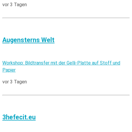
vor 3 Tagen
Augensterns Welt
Workshop: Bildtransfer mit der Gelli-Platte auf Stoff und
Papier
vor 3 Tagen
3hefecit.eu