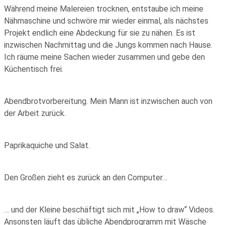
Während meine Malereien trocknen, entstaube ich meine
Nähmaschine und schwöre mir wieder einmal, als nächstes
Projekt endlich eine Abdeckung für sie zu nähen. Es ist
inzwischen Nachmittag und die Jungs kommen nach Hause.
Ich räume meine Sachen wieder zusammen und gebe den
Küchentisch frei.
Abendbrotvorbereitung. Mein Mann ist inzwischen auch von
der Arbeit zurück.
Paprikaquiche und Salat.
Den Großen zieht es zurück an den Computer…
… und der Kleine beschäftigt sich mit „How to draw“ Videos.
Ansonsten läuft das übliche Abendprogramm mit Wäsche