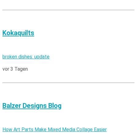
Kokaquilts
broken dishes: update
vor 3 Tagen
Balzer Designs Blog
How Art Parts Make Mixed Media Collage Easier