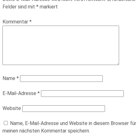
Felder sind mit
*
markiert
Kommentar
*
Name
*
E-Mail-Adresse
*
Website
Name, E-Mail-Adresse und Website in diesem Browser für
meinen nächsten Kommentar speichern.