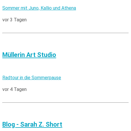
Sommer mit Juno, Kallio und Athena
vor 3 Tagen
Müllerin Art Studio
Radtour in die Sommerpause
vor 4 Tagen
Blog - Sarah Z. Short