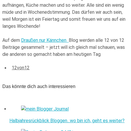
aufhängen, Küche machen und so weiter. Alle sind ein wenig
müde und in Wochenedstimmung. Das dürfen wir auch sein,
weil Morgen ist ein Feiertag und somit freuen wir uns auf ein
langes Wochende!
Auf dem
Draußen nur Kännchen
Blog werden alle 12 von 12
Beiträge gesammelt – jetzt will ich gleich mal schauen, was
die anderen so gemacht haben am heutigen Tag.
12von12
Das könnte dich auch interessieren
Halbjahresrückblick Bloggen...wo bin ich, geht es weiter?