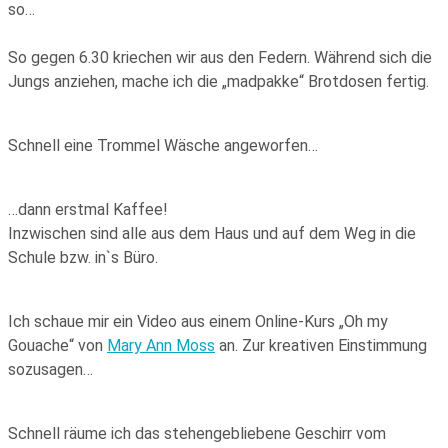
so…
So gegen 6.30 kriechen wir aus den Federn. Während sich die
Jungs anziehen, mache ich die „madpakke“ Brotdosen fertig.
Schnell eine Trommel Wäsche angeworfen…
…dann erstmal Kaffee!
Inzwischen sind alle aus dem Haus und auf dem Weg in die
Schule bzw. in`s Büro.
Ich schaue mir ein Video aus einem Online-Kurs „Oh my
Gouache“ von
Mary Ann Moss
an. Zur kreativen Einstimmung
sozusagen…
Schnell räume ich das stehengebliebene Geschirr vom