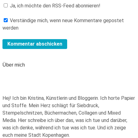
Ja, ich möchte den RSS-Feed abonnieren!
Verständige mich, wenn neue Kommentare gepostet
werden
Über mich
Hej! Ich bin Kristina, Künstlerin und Bloggerin. Ich horte Papier
und Stoffe. Mein Herz schlägt für Siebdruck,
Stempelschnitzen, Büchermachen, Collagen und Mixed
Media. Hier schreibe ich über das, was ich tue und darüber,
was ich denke, während ich tue was ich tue. Und ich zeige
euch meine Stadt Kopenhagen.