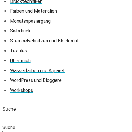
Drucktechniken
Farben und Materialien
Monatsspaziergang
Siebdruck
Stempelschnitzen und Blockprint
Textiles
Über mich
Wasserfarben und Aquarell
WordPress und Bloggerei
Workshops
Suche
Suche