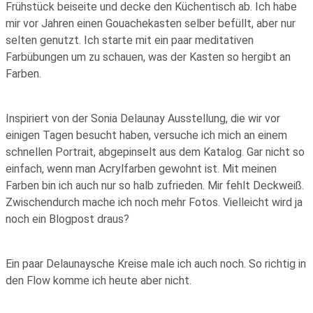
Frühstück beiseite und decke den Küchentisch ab. Ich habe
mir vor Jahren einen Gouachekasten selber befüllt, aber nur
selten genutzt. Ich starte mit ein paar meditativen
Farbübungen um zu schauen, was der Kasten so hergibt an
Farben.
Inspiriert von der Sonia Delaunay Ausstellung, die wir vor
einigen Tagen besucht haben, versuche ich mich an einem
schnellen Portrait, abgepinselt aus dem Katalog. Gar nicht so
einfach, wenn man Acrylfarben gewohnt ist. Mit meinen
Farben bin ich auch nur so halb zufrieden. Mir fehlt Deckweiß.
Zwischendurch mache ich noch mehr Fotos. Vielleicht wird ja
noch ein Blogpost draus?
Ein paar Delaunaysche Kreise male ich auch noch. So richtig in
den Flow komme ich heute aber nicht.