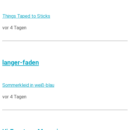
Things Taped to Sticks
vor 4 Tagen
langer-faden
Sommerkleid in weiß-blau
vor 4 Tagen