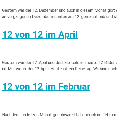
Gestern war der 12. Dezember und auch in diesem Monat gibt e
an vergangenen Dezembermonaten am 12. gemacht hab und stelle
12 von 12 im April
Gestern war der 12. April und deshalb teile ich heute 12 Bild
ist Mittwoch, der 12 April. Heute ist ein Reisetag. Wir sind no
12 von 12 im Februar
Nachdem ich letzen Monat geschwänzt hab, bin ich im Februar w