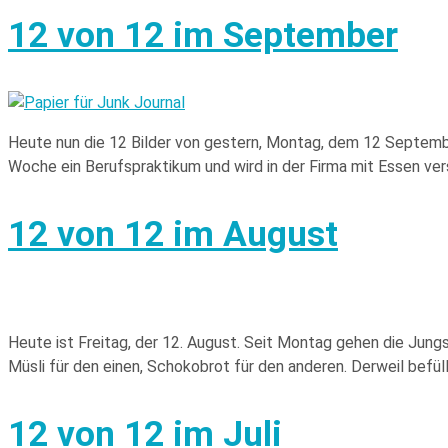
12 von 12 im September
Heute nun die 12 Bilder von gestern, Montag, dem 12 Septembe
Woche ein Berufspraktikum und wird in der Firma mit Essen v
12 von 12 im August
Heute ist Freitag, der 12. August. Seit Montag gehen die Jun
Müsli für den einen, Schokobrot für den anderen. Derweil befüll
12 von 12 im Juli