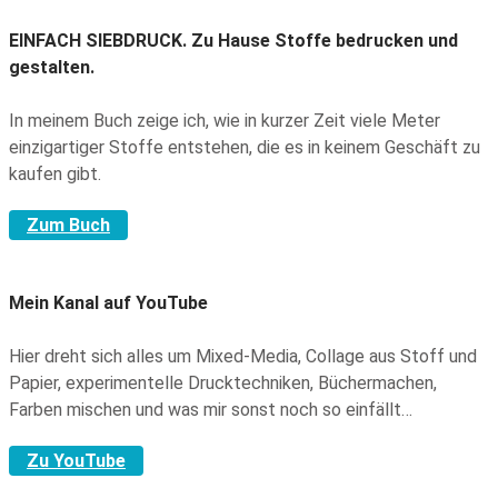
EINFACH SIEBDRUCK.
Zu Hause Stoffe bedrucken und
gestalten.
In meinem Buch zeige ich, wie in kurzer Zeit viele Meter
einzigartiger Stoffe entstehen, die es in keinem Geschäft zu
kaufen gibt.
Zum Buch
Mein Kanal auf YouTube
Hier dreht sich alles um Mixed-Media, Collage aus Stoff und
Papier, experimentelle Drucktechniken, Büchermachen,
Farben mischen und was mir sonst noch so einfällt…
Zu YouTube