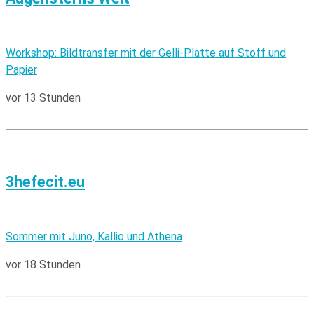
Workshop: Bildtransfer mit der Gelli-Platte auf Stoff und
Papier
vor 13 Stunden
3hefecit.eu
Sommer mit Juno, Kallio und Athena
vor 18 Stunden