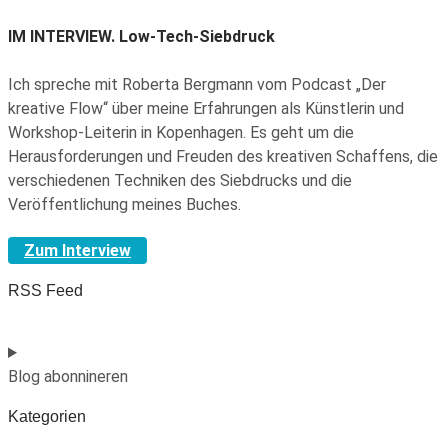
IM INTERVIEW.
Low-Tech-Siebdruck
Ich spreche mit Roberta Bergmann vom Podcast „Der
kreative Flow“ über meine Erfahrungen als Künstlerin und
Workshop-Leiterin in Kopenhagen. Es geht um die
Herausforderungen und Freuden des kreativen Schaffens, die
verschiedenen Techniken des Siebdrucks und die
Veröffentlichung meines Buches.
Zum Interview
RSS Feed
Blog abonnineren
Kategorien