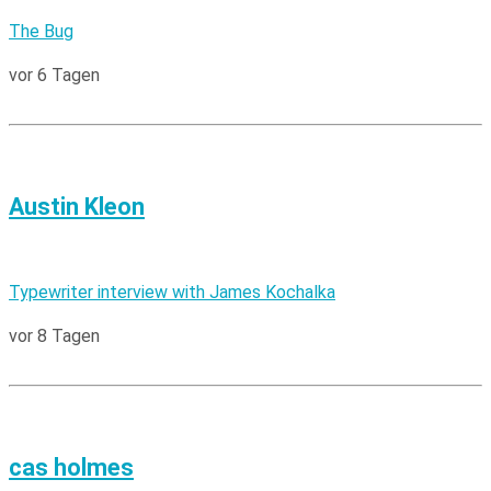
The Bug
vor 6 Tagen
Austin Kleon
Typewriter interview with James Kochalka
vor 8 Tagen
cas holmes