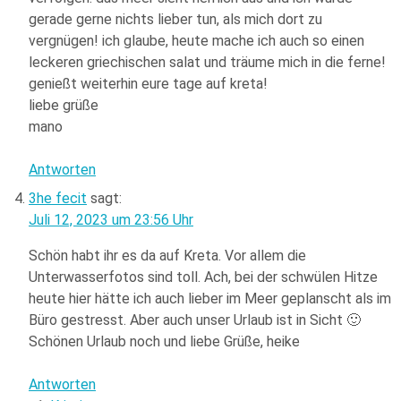
gerade gerne nichts lieber tun, als mich dort zu
vergnügen! ich glaube, heute mache ich auch so einen
leckeren griechischen salat und träume mich in die ferne!
genießt weiterhin eure tage auf kreta!
liebe grüße
mano
Antworten
3he fecit
sagt:
Juli 12, 2023 um 23:56 Uhr
Schön habt ihr es da auf Kreta. Vor allem die
Unterwasserfotos sind toll. Ach, bei der schwülen Hitze
heute hier hätte ich auch lieber im Meer geplanscht als im
Büro gestresst. Aber auch unser Urlaub ist in Sicht 🙂
Schönen Urlaub noch und liebe Grüße, heike
Antworten