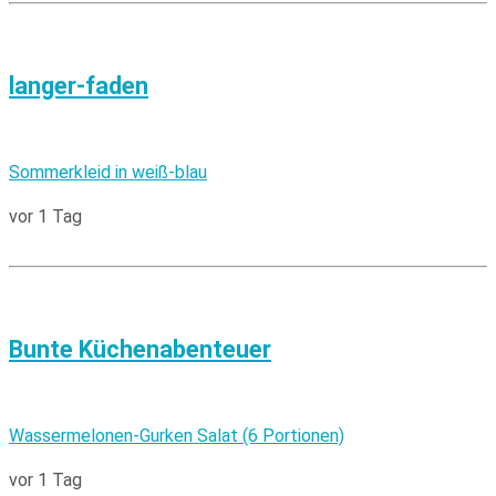
langer-faden
Sommerkleid in weiß-blau
vor 1 Tag
Bunte Küchenabenteuer
Wassermelonen-Gurken Salat (6 Portionen)
vor 1 Tag