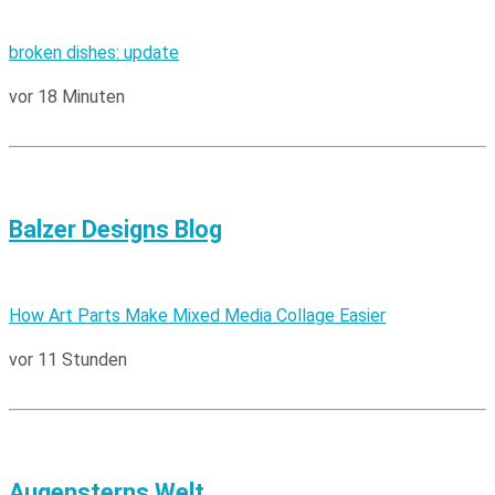
broken dishes: update
vor 18 Minuten
Balzer Designs Blog
How Art Parts Make Mixed Media Collage Easier
vor 11 Stunden
Augensterns Welt