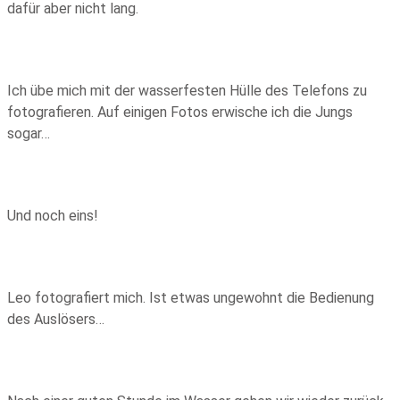
dafür aber nicht lang.
Ich übe mich mit der wasserfesten Hülle des Telefons zu
fotografieren. Auf einigen Fotos erwische ich die Jungs
sogar…
Und noch eins!
Leo fotografiert mich. Ist etwas ungewohnt die Bedienung
des Auslösers…