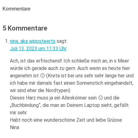
Kommentare
5 Kommentare
nina. aka wippsteerts
sagt:
Juli 13, 2023 um 11:33 Uhr
Ach, ist das erfrischend! Ich schließe mich an, in s Meer
würde ich gerade auch zu gern. Auch wenn es heute hier
angenehm ist 🙂 (Kreta ist bei uns sehr sehr lange her und
ich habe mir damals fast einen Sonnenstich eingehandelt,
wir sind eher die Nordtypen)
Dieses Harz muss ja ein Alleskönner sein 🙂 und die
„Buchbindung“, die man an Deinem Laptop sieht, gefällt
mir sehr.
Habt noch eine wunderschöne Zeit und liebe Grüsse
Nina