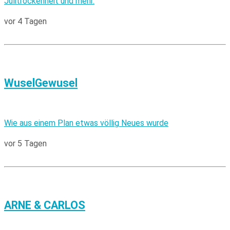
Julitrockenheit und mehr.
vor 4 Tagen
WuselGewusel
Wie aus einem Plan etwas völlig Neues wurde
vor 5 Tagen
ARNE & CARLOS