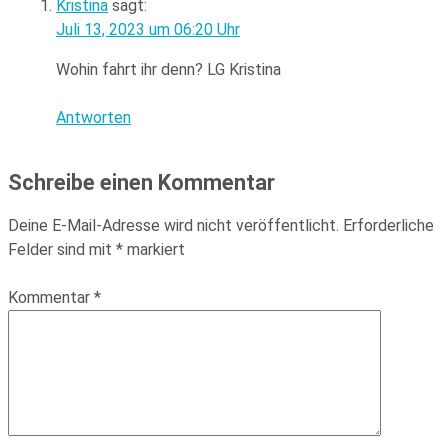
Kristina
sagt:
Juli 13, 2023 um 06:20 Uhr
Wohin fahrt ihr denn? LG Kristina
Antworten
Schreibe einen Kommentar
Deine E-Mail-Adresse wird nicht veröffentlicht.
Erforderliche
Felder sind mit
*
markiert
Kommentar
*