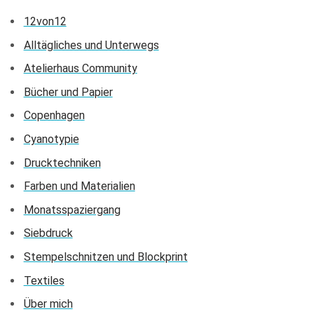
12von12
Alltägliches und Unterwegs
Atelierhaus Community
Bücher und Papier
Copenhagen
Cyanotypie
Drucktechniken
Farben und Materialien
Monatsspaziergang
Siebdruck
Stempelschnitzen und Blockprint
Textiles
Über mich