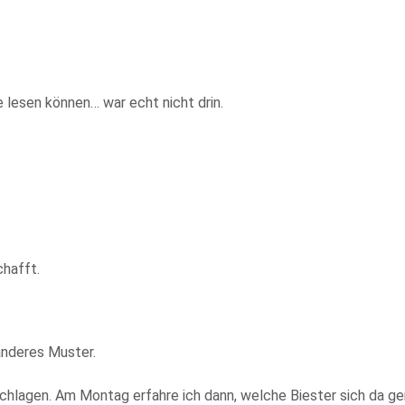
 lesen können… war echt nicht drin.
chafft.
nderes Muster.
chlagen. Am Montag erfahre ich dann, welche Biester sich da ge