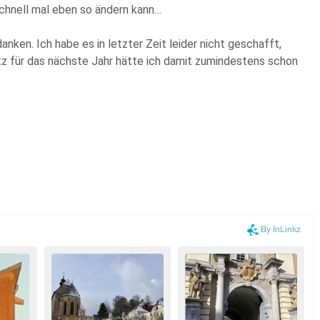
schnell mal eben so ändern kann…
nken. Ich habe es in letzter Zeit leider nicht geschafft,
 für das nächste Jahr hätte ich damit zumindestens schon