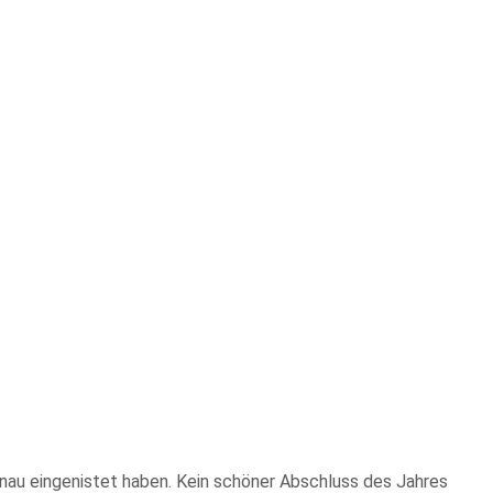
nau eingenistet haben. Kein schöner Abschluss des Jahres