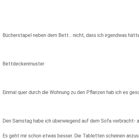
Bücherstapel neben dem Bett… nicht, dass ich irgendwas hätte
Bettdeckenmuster
Einmal quer durch die Wohnung zu den Pflanzen hab ich es ges
Den Samstag habe ich überwiegend auf dem Sofa verbracht- a
Es geht mir schon etwas besser. Die Tabletten scheinen anzus