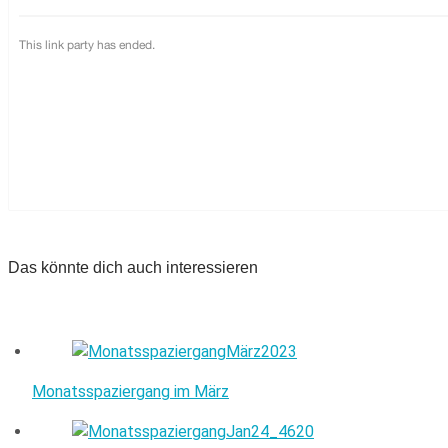
Das könnte dich auch interessieren
Monatsspaziergang im März