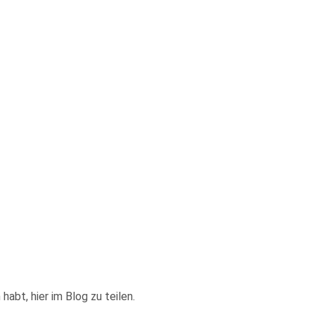
abt, hier im Blog zu teilen.