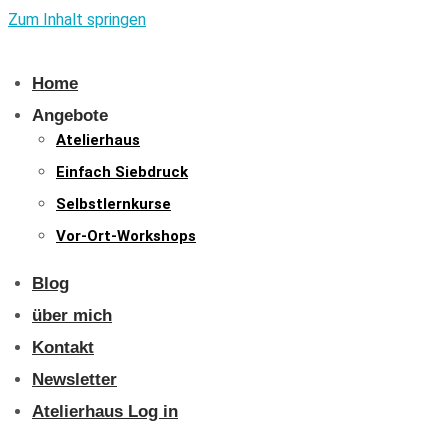
Zum Inhalt springen
Home
Angebote
Atelierhaus
Einfach Siebdruck
Selbstlernkurse
Vor-Ort-Workshops
Blog
über mich
Kontakt
Newsletter
Atelierhaus Log in