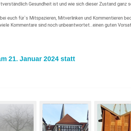
tverständlich Gesundheit ist und wie sich dieser Zustand ganz 
 bei euch für`s Mitspazieren, Mitverlinken und Kommentieren beda
viele Kommentare sind noch unbeantwortet…einen guten Vorsatz
m 21. Januar 2024 statt