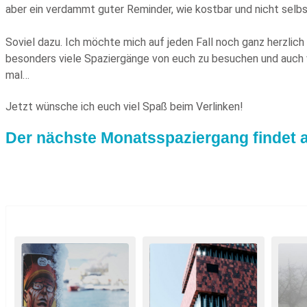
aber ein verdammt guter Reminder, wie kostbar und nicht selbs
Soviel dazu. Ich möchte mich auf jeden Fall noch ganz herzlich
besonders viele Spaziergänge von euch zu besuchen und auch 
mal…
Jetzt wünsche ich euch viel Spaß beim Verlinken!
Der nächste Monatsspaziergang findet a