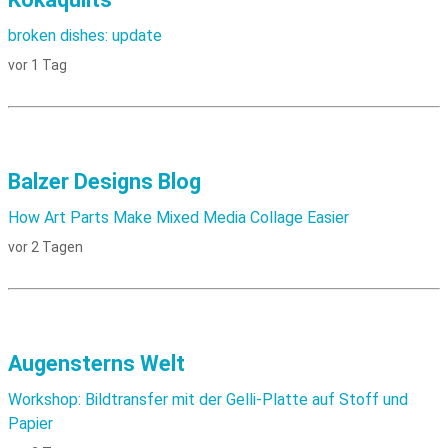
broken dishes: update
vor 1 Tag
Balzer Designs Blog
How Art Parts Make Mixed Media Collage Easier
vor 2 Tagen
Augensterns Welt
Workshop: Bildtransfer mit der Gelli-Platte auf Stoff und
Papier