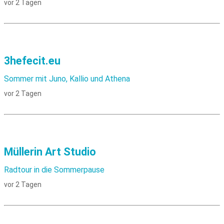
vor 2 Tagen
3hefecit.eu
Sommer mit Juno, Kallio und Athena
vor 2 Tagen
Müllerin Art Studio
Radtour in die Sommerpause
vor 2 Tagen