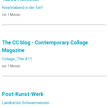
Kreativabend in der fünf
vor 1 Monat
The CC blog - Contemporary Collage
Magazine
Collage_This #11
vor 1 Monat
Post-Kunst-Werk
Landkarten Schwarmwissen