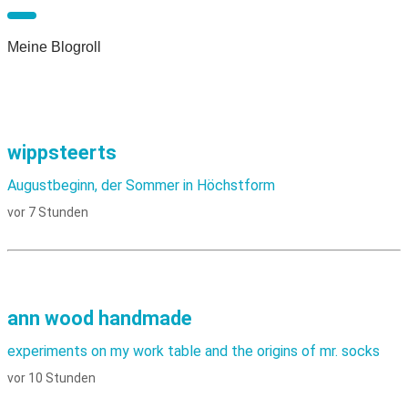
Meine Blogroll
wippsteerts
Augustbeginn, der Sommer in Höchstform
vor 7 Stunden
ann wood handmade
experiments on my work table and the origins of mr. socks
vor 10 Stunden