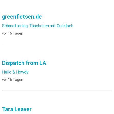
greenfietsen.de
Schmetterling-Täschchen mit Guckloch
vor 16 Tagen
Dispatch from LA
Hello & Howdy
vor 16 Tagen
Tara Leaver