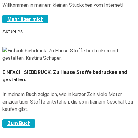
Willkommen in meinem kleinen Stückchen vom Internet!
Mehr über mich
Aktuelles
EINFACH SIEBDRUCK.
Zu Hause Stoffe bedrucken und
gestalten.
In meinem Buch zeige ich, wie in kurzer Zeit viele Meter
einzigartiger Stoffe entstehen, die es in keinem Geschäft zu
kaufen gibt.
Zum Buch