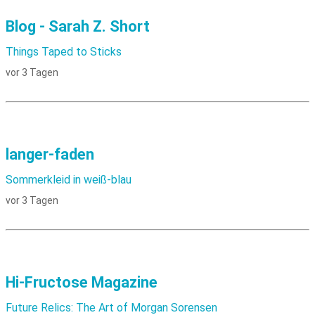
Blog - Sarah Z. Short
Things Taped to Sticks
vor 3 Tagen
langer-faden
Sommerkleid in weiß-blau
vor 3 Tagen
Hi-Fructose Magazine
Future Relics: The Art of Morgan Sorensen