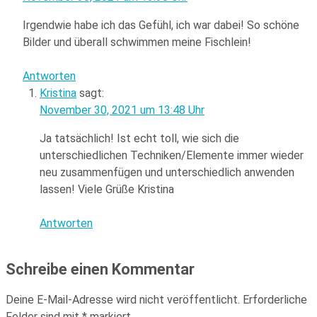
Irgendwie habe ich das Gefühl, ich war dabei! So schöne
Bilder und überall schwimmen meine Fischlein!
Antworten
Kristina
sagt:
November 30, 2021 um 13:48 Uhr
Ja tatsächlich! Ist echt toll, wie sich die
unterschiedlichen Techniken/Elemente immer wieder
neu zusammenfügen und unterschiedlich anwenden
lassen! Viele Grüße Kristina
Antworten
Schreibe einen Kommentar
Deine E-Mail-Adresse wird nicht veröffentlicht.
Erforderliche
Felder sind mit
*
markiert