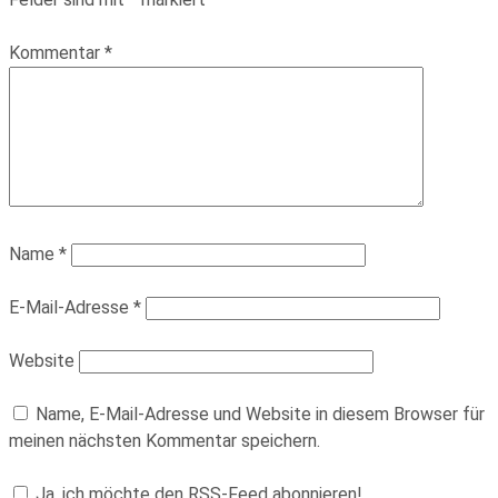
Kommentar
*
Name
*
E-Mail-Adresse
*
Website
Name, E-Mail-Adresse und Website in diesem Browser für
meinen nächsten Kommentar speichern.
Ja, ich möchte den RSS-Feed abonnieren!