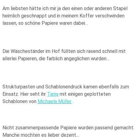
Am liebsten hätte ich mir ja den einen oder anderen Stapel
heimlich geschnappt und in meinem Koffer verschwinden
lassen, so schöne Papiere waren dabei…
Die Wäscheständer im Hof füllten sich rasend schnell mit
allerlei Papieren, die farblich angeglichen wurden…
Strukturpasten und Schablonendruck kamen ebenfalls zum
Einsatz. Hier seht ihr
Tanja
mit einigen geplotteten
Schablonen von
Michaela Müller
.
Nicht zusammenpassende Papiere wurden passend gemacht.
Manche mochten es lieber dezent…