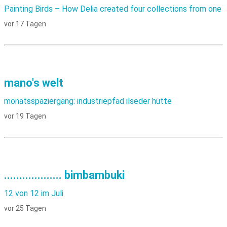
Painting Birds – How Delia created four collections from one
vor 17 Tagen
mano's welt
monatsspaziergang: industriepfad ilseder hütte
vor 19 Tagen
................... bimbambuki
12 von 12 im Juli
vor 25 Tagen