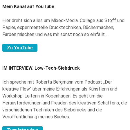
Mein Kanal auf YouTube
Hier dreht sich alles um Mixed-Media, Collage aus Stoff und
Papier, experimentelle Drucktechniken, Büchermachen,
Farben mischen und was mir sonst noch so einfällt…
Zu YouTube
IM INTERVIEW.
Low-Tech-Siebdruck
Ich spreche mit Roberta Bergmann vom Podcast „Der
kreative Flow“ über meine Erfahrungen als Künstlerin und
Workshop-Leiterin in Kopenhagen. Es geht um die
Herausforderungen und Freuden des kreativen Schaffens, die
verschiedenen Techniken des Siebdrucks und die
Veröffentlichung meines Buches.