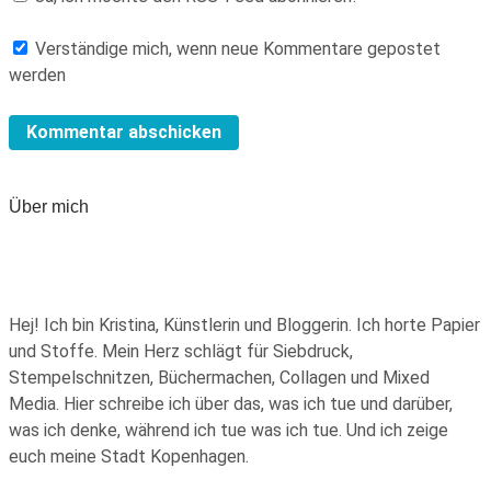
Verständige mich, wenn neue Kommentare gepostet
werden
Über mich
Hej! Ich bin Kristina, Künstlerin und Bloggerin. Ich horte Papier
und Stoffe. Mein Herz schlägt für Siebdruck,
Stempelschnitzen, Büchermachen, Collagen und Mixed
Media. Hier schreibe ich über das, was ich tue und darüber,
was ich denke, während ich tue was ich tue. Und ich zeige
euch meine Stadt Kopenhagen.