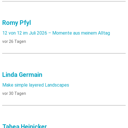
Romy Pfyl
12 von 12 im Juli 2026 – Momente aus meinem Alltag
vor 26 Tagen
Linda Germain
Make simple layered Landscapes
vor 30 Tagen
Tabea Heinicker