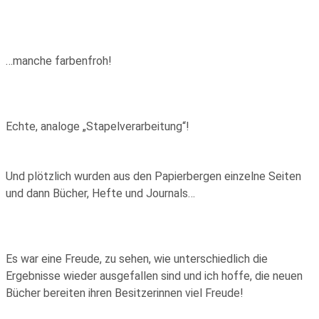
…manche farbenfroh!
Echte, analoge „Stapelverarbeitung“!
Und plötzlich wurden aus den Papierbergen einzelne Seiten
und dann Bücher, Hefte und Journals…
Es war eine Freude, zu sehen, wie unterschiedlich die
Ergebnisse wieder ausgefallen sind und ich hoffe, die neuen
Bücher bereiten ihren Besitzerinnen viel Freude!