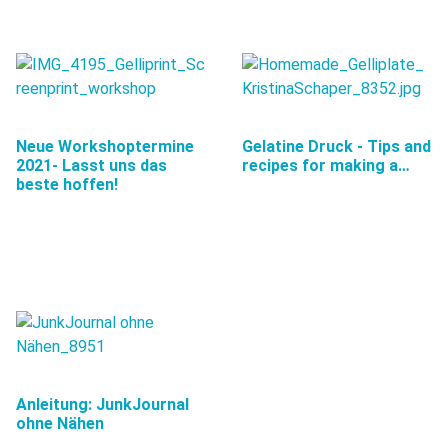
Neue Workshoptermine
Gelatine Druck - Tips and
2021- Lasst uns das
recipes for making a…
beste hoffen!
Anleitung: JunkJournal
ohne Nähen