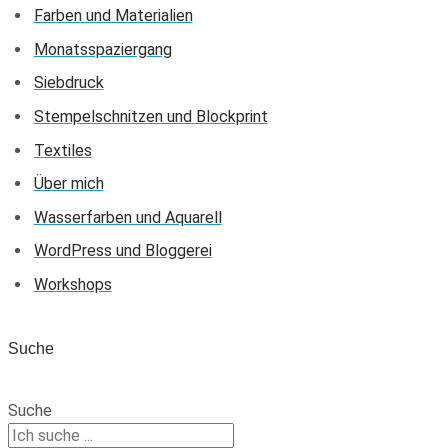
Farben und Materialien
Monatsspaziergang
Siebdruck
Stempelschnitzen und Blockprint
Textiles
Über mich
Wasserfarben und Aquarell
WordPress und Bloggerei
Workshops
Suche
Suche