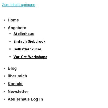
Zum Inhalt springen
Home
Angebote
Atelierhaus
Einfach Siebdruck
Selbstlernkurse
Vor-Ort-Workshops
Blog
über mich
Kontakt
Newsletter
Atelierhaus Log in