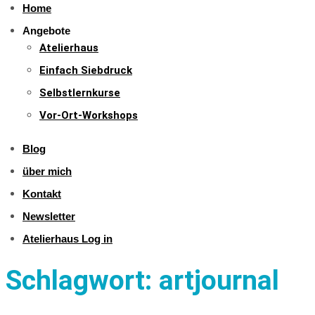
Home
Angebote
Atelierhaus
Einfach Siebdruck
Selbstlernkurse
Vor-Ort-Workshops
Blog
über mich
Kontakt
Newsletter
Atelierhaus Log in
Schlagwort:
artjournal