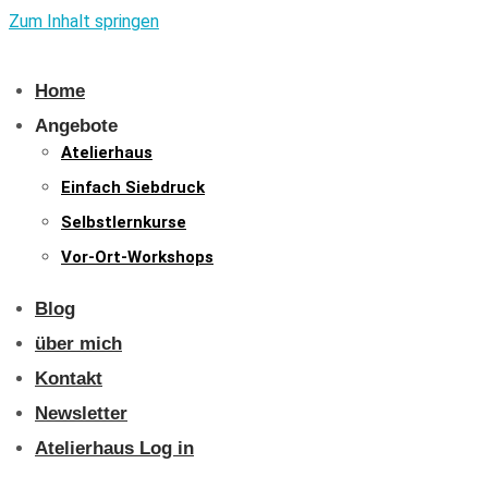
Zum Inhalt springen
Home
Angebote
Atelierhaus
Einfach Siebdruck
Selbstlernkurse
Vor-Ort-Workshops
Blog
über mich
Kontakt
Newsletter
Atelierhaus Log in