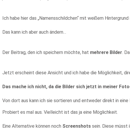
Ich habe hier das „Namensschildchen“ mit weißem Hintergrund i
Das kann ich aber auch ändern…
Der Beitrag, den ich speichern möchte, hat
mehrere Bilder
. D
Jetzt erscheint diese Ansicht und ich habe die Möglichkeit, dir
Das mache ich nicht, da die Bilder sich jetzt in meiner F
Von dort aus kann ich sie sortieren und entweder direkt in ei
Probiert es mal aus. Vielleicht ist das ja eine Möglichkeit.
Eine Alternative können noch
Screenshots
sein. Diese müsst 