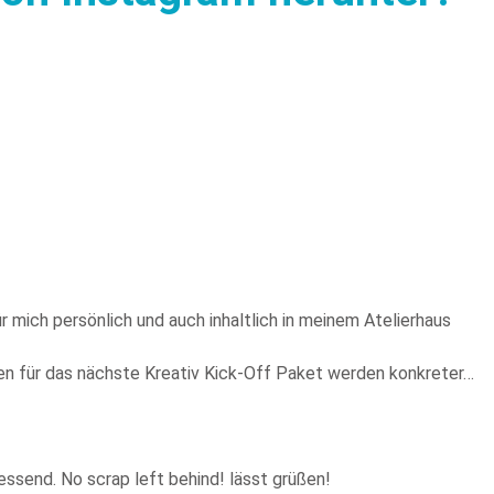
r mich persönlich und auch inhaltlich in meinem Atelierhaus
een für das nächste Kreativ Kick-Off Paket werden konkreter…
ssend. No scrap left behind! lässt grüßen!