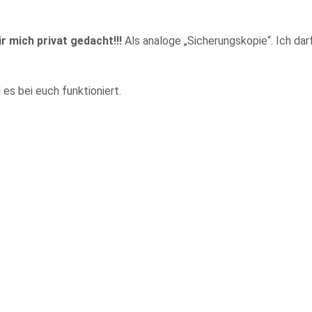
r mich privat gedacht!!!
Als analoge „Sicherungskopie“. Ich dar
es bei euch funktioniert.