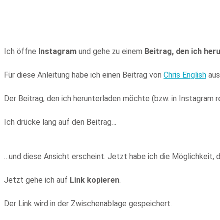
Ich öffne
Instagram
und gehe zu einem
Beitrag, den ich he
Für diese Anleitung habe ich einen Beitrag von
Chris English
ausg
Der Beitrag, den ich herunterladen möchte (bzw. in Instagram re
Ich drücke lang auf den Beitrag…
…und diese Ansicht erscheint. Jetzt habe ich die Möglichkeit,
Jetzt gehe ich auf
Link kopieren
.
Der Link wird in der Zwischenablage gespeichert.