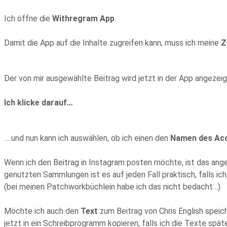
Ich öffne die
Withregram App
.
Damit die App auf die Inhalte zugreifen kann, muss ich meine
Z
Der von mir ausgewählte Beitrag wird jetzt in der App angezeig
Ich klicke darauf…
… und nun kann ich auswählen, ob ich einen den
Namen des Acc
Wenn ich den Beitrag in Instagram posten möchte, ist das angeb
genutzten Sammlungen ist es auf jeden Fall praktisch, falls 
(bei meinen Patchworkbüchlein habe ich das nicht bedacht…)
Möchte ich auch den
Text
zum Beitrag von Chris English speic
jetzt in ein Schreibprogramm kopieren, falls ich die Texte sp