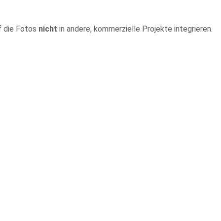
f die Fotos
nicht
in andere, kommerzielle Projekte integrieren.