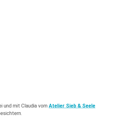
ei und mit Claudia vom
Atelier Sieb & Seele
esichtern.