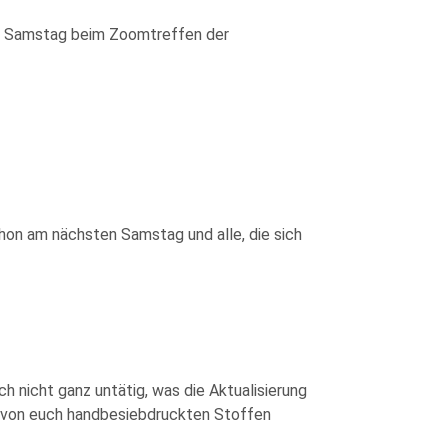
am Samstag beim Zoomtreffen der
hon am nächsten Samstag und alle, die sich
h nicht ganz untätig, was die Aktualisierung
t von euch handbesiebdruckten Stoffen