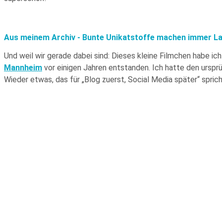
Aus meinem Archiv - Bunte Unikatstoffe machen immer La
Und weil wir gerade dabei sind: Dieses kleine Filmchen habe 
Mannheim
vor einigen Jahren entstanden. Ich hatte den urspr
Wieder etwas, das für „Blog zuerst, Social Media später“ sprich