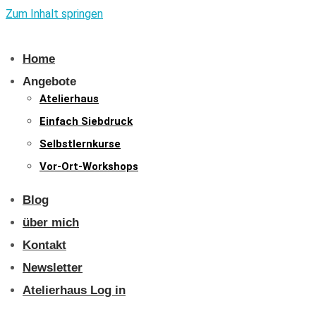
Zum Inhalt springen
Home
Angebote
Atelierhaus
Einfach Siebdruck
Selbstlernkurse
Vor-Ort-Workshops
Blog
über mich
Kontakt
Newsletter
Atelierhaus Log in