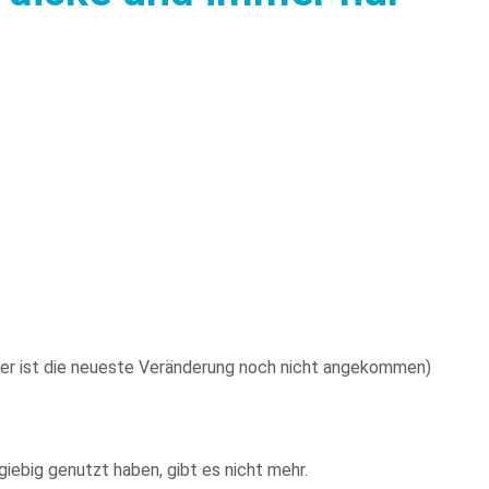
er ist die neueste Veränderung noch nicht angekommen)
giebig genutzt haben, gibt es nicht mehr.