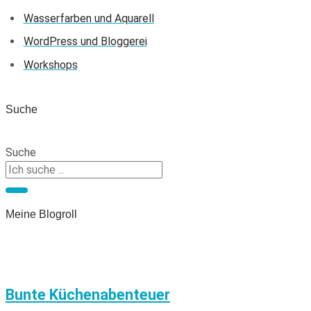
Wasserfarben und Aquarell
WordPress und Bloggerei
Workshops
Suche
Suche
Meine Blogroll
Bunte Küchenabenteuer