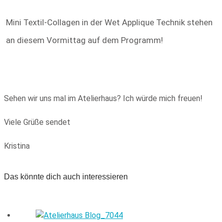
Mini Textil-Collagen in der Wet Applique Technik stehen
an diesem Vormittag auf dem Programm!
Sehen wir uns mal im Atelierhaus? Ich würde mich freuen!
Viele Grüße sendet
Kristina
Das könnte dich auch interessieren