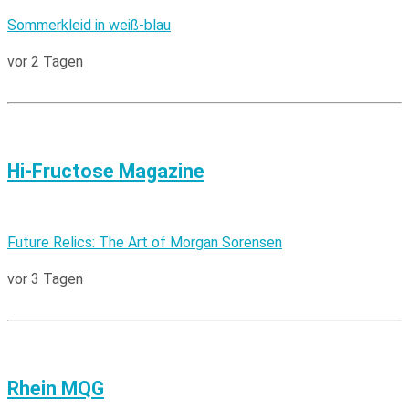
Sommerkleid in weiß-blau
vor 2 Tagen
Hi-Fructose Magazine
Future Relics: The Art of Morgan Sorensen
vor 3 Tagen
Rhein MQG