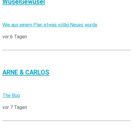
WuselGewusel
Wie aus einem Plan etwas völlig Neues wurde
vor 6 Tagen
ARNE & CARLOS
The Bug
vor 7 Tagen