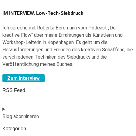
IM INTERVIEW.
Low-Tech-Siebdruck
Ich spreche mit Roberta Bergmann vom Podcast „Der
kreative Flow“ über meine Erfahrungen als Künstlerin und
Workshop-Leiterin in Kopenhagen. Es geht um die
Herausforderungen und Freuden des kreativen Schaffens, die
verschiedenen Techniken des Siebdrucks und die
Veröffentlichung meines Buches.
Zum Interview
RSS Feed
Blog abonnineren
Kategorien