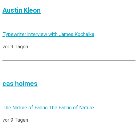
Austin Kleon
Typewriter interview with James Kochalka
vor 9 Tagen
cas holmes
The Nature of Fabric:The Fabric of Nature
vor 9 Tagen