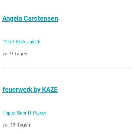
Angela Carstensen
12tel-Blick Juli 26
vor 9 Tagen
feuerwerk by KAZE
Papier Schrift Papier
vor 13 Tagen