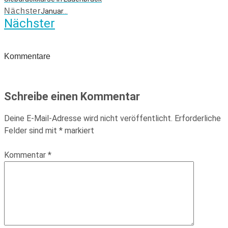
Nächster
Januar…
Nächster
Kommentare
Schreibe einen Kommentar
Deine E-Mail-Adresse wird nicht veröffentlicht.
Erforderliche
Felder sind mit
*
markiert
Kommentar
*