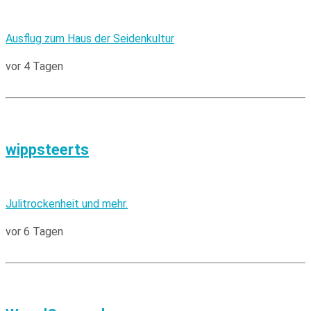
Ausflug zum Haus der Seidenkultur
vor 4 Tagen
wippsteerts
Julitrockenheit und mehr.
vor 6 Tagen