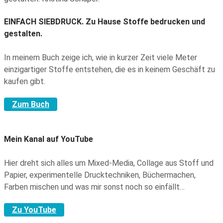
EINFACH SIEBDRUCK.
Zu Hause Stoffe bedrucken und
gestalten.
In meinem Buch zeige ich, wie in kurzer Zeit viele Meter
einzigartiger Stoffe entstehen, die es in keinem Geschäft zu
kaufen gibt.
Zum Buch
Mein Kanal auf YouTube
Hier dreht sich alles um Mixed-Media, Collage aus Stoff und
Papier, experimentelle Drucktechniken, Büchermachen,
Farben mischen und was mir sonst noch so einfällt…
Zu YouTube