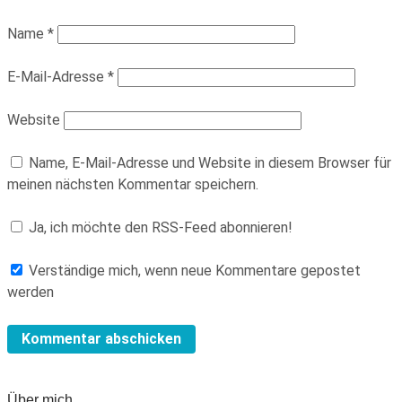
Name
*
E-Mail-Adresse
*
Website
Name, E-Mail-Adresse und Website in diesem Browser für
meinen nächsten Kommentar speichern.
Ja, ich möchte den RSS-Feed abonnieren!
Verständige mich, wenn neue Kommentare gepostet
werden
Über mich