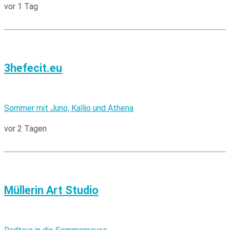
vor 1 Tag
3hefecit.eu
Sommer mit Juno, Kallio und Athena
vor 2 Tagen
Müllerin Art Studio