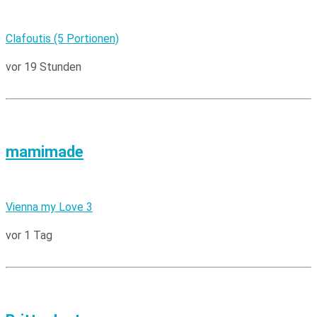
Clafoutis (5 Portionen)
vor 19 Stunden
mamimade
Vienna my Love 3
vor 1 Tag