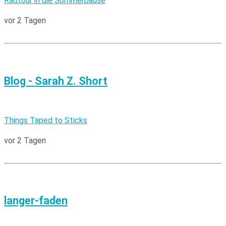
Radtour in die Sommerpause
vor 2 Tagen
Blog - Sarah Z. Short
Things Taped to Sticks
vor 2 Tagen
langer-faden