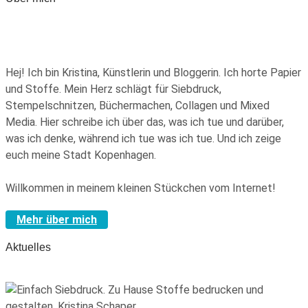
Hej! Ich bin Kristina, Künstlerin und Bloggerin. Ich horte Papier
und Stoffe. Mein Herz schlägt für Siebdruck,
Stempelschnitzen, Büchermachen, Collagen und Mixed
Media. Hier schreibe ich über das, was ich tue und darüber,
was ich denke, während ich tue was ich tue. Und ich zeige
euch meine Stadt Kopenhagen.
Willkommen in meinem kleinen Stückchen vom Internet!
Mehr über mich
Aktuelles