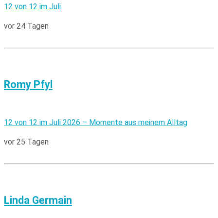
12 von 12 im Juli
vor 24 Tagen
Romy Pfyl
12 von 12 im Juli 2026 – Momente aus meinem Alltag
vor 25 Tagen
Linda Germain