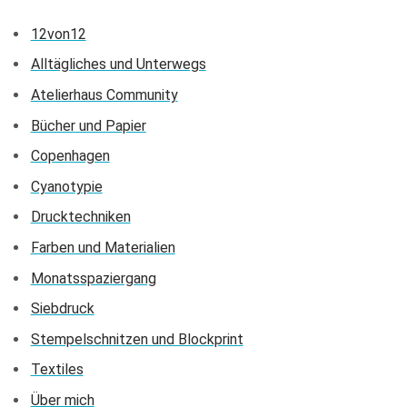
12von12
Alltägliches und Unterwegs
Atelierhaus Community
Bücher und Papier
Copenhagen
Cyanotypie
Drucktechniken
Farben und Materialien
Monatsspaziergang
Siebdruck
Stempelschnitzen und Blockprint
Textiles
Über mich