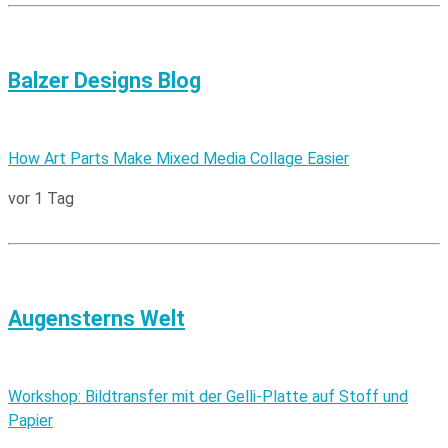
Balzer Designs Blog
How Art Parts Make Mixed Media Collage Easier
vor 1 Tag
Augensterns Welt
Workshop: Bildtransfer mit der Gelli-Platte auf Stoff und
Papier