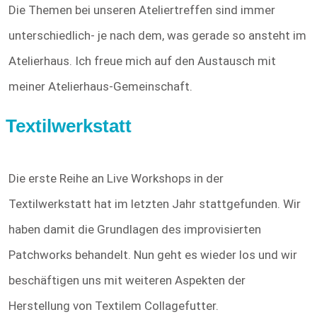
Die Themen bei unseren Ateliertreffen sind immer
unterschiedlich- je nach dem, was gerade so ansteht im
Atelierhaus. Ich freue mich auf den Austausch mit
meiner Atelierhaus-Gemeinschaft.
Textilwerkstatt
Die erste Reihe an Live Workshops in der
Textilwerkstatt hat im letzten Jahr stattgefunden. Wir
haben damit die Grundlagen des improvisierten
Patchworks behandelt. Nun geht es wieder los und wir
beschäftigen uns mit weiteren Aspekten der
Herstellung von Textilem Collagefutter.