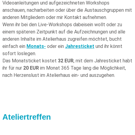
Videoanleitungen und aufgezeichneten Workshops
anschauen, nacharbeiten oder über die Austauschgruppen mit
anderen Mitgliedern oder mir Kontakt aufnehmen.
Wenn ihr bei den Live-Workshops dabeisein wollt oder zu
einem späteren Zeitpunkt auf die Aufzeichnungen und alle
anderen Inhalte im Atelierhaus zugreifen möchtet, bucht
einfach ein
Monats-
oder ein
Jahresticket
und ihr könnt
sofort loslegen.
Das Monatsticket kostet
32 EUR
, mit dem Jahresticket habt
ihr für nur
20 EUR
im Monat 365 Tage lang die Möglichkeit,
nach Herzenslust im Atelierhaus ein- und auszugehen.
Ateliertreffen