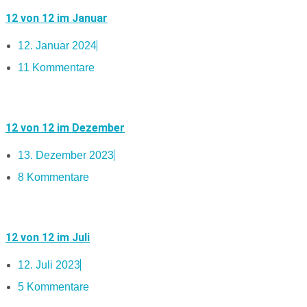
12 von 12 im Januar
12. Januar 2024
11 Kommentare
12 von 12 im Dezember
13. Dezember 2023
8 Kommentare
12 von 12 im Juli
12. Juli 2023
5 Kommentare