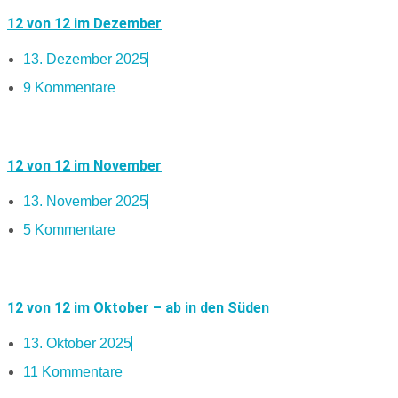
12 von 12 im Dezember
13. Dezember 2025
9 Kommentare
12 von 12 im November
13. November 2025
5 Kommentare
12 von 12 im Oktober – ab in den Süden
13. Oktober 2025
11 Kommentare