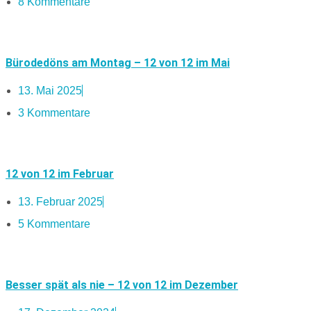
8 Kommentare
Bürodedöns am Montag – 12 von 12 im Mai
13. Mai 2025
3 Kommentare
12 von 12 im Februar
13. Februar 2025
5 Kommentare
Besser spät als nie – 12 von 12 im Dezember