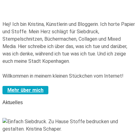
Hej! Ich bin Kristina, Künstlerin und Bloggerin. Ich horte Papier
und Stoffe. Mein Herz schlägt für Siebdruck,
Stempelschnitzen, Büchermachen, Collagen und Mixed
Media. Hier schreibe ich über das, was ich tue und darüber,
was ich denke, während ich tue was ich tue. Und ich zeige
euch meine Stadt Kopenhagen.
Willkommen in meinem kleinen Stückchen vom Internet!
Mehr über mich
Aktuelles