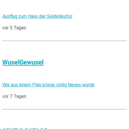
Ausflug zum Haus der Seidenkultur
vor 5 Tagen
WuselGewusel
Wie aus einem Plan etwas völlig Neues wurde
vor 7 Tagen