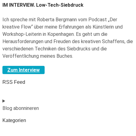
IM INTERVIEW.
Low-Tech-Siebdruck
Ich spreche mit Roberta Bergmann vom Podcast „Der
kreative Flow“ über meine Erfahrungen als Künstlerin und
Workshop-Leiterin in Kopenhagen. Es geht um die
Herausforderungen und Freuden des kreativen Schaffens, die
verschiedenen Techniken des Siebdrucks und die
Veröffentlichung meines Buches.
Zum Interview
RSS Feed
Blog abonnineren
Kategorien