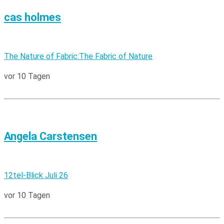
cas holmes
The Nature of Fabric:The Fabric of Nature
vor 10 Tagen
Angela Carstensen
12tel-Blick Juli 26
vor 10 Tagen