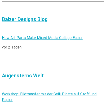
Balzer Designs Blog
How Art Parts Make Mixed Media Collage Easier
vor 2 Tagen
Augensterns Welt
Workshop: Bildtransfer mit der Gelli-Platte auf Stoff und
Papier