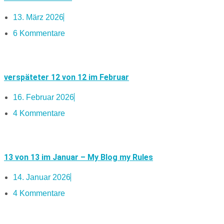
13. März 2026
6 Kommentare
verspäteter 12 von 12 im Februar
16. Februar 2026
4 Kommentare
13 von 13 im Januar – My Blog my Rules
14. Januar 2026
4 Kommentare