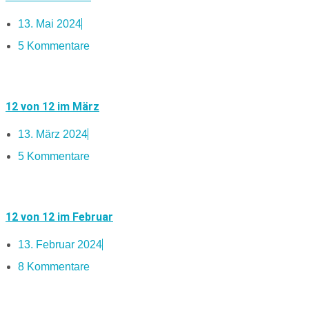
13. Mai 2024
5 Kommentare
12 von 12 im März
13. März 2024
5 Kommentare
12 von 12 im Februar
13. Februar 2024
8 Kommentare