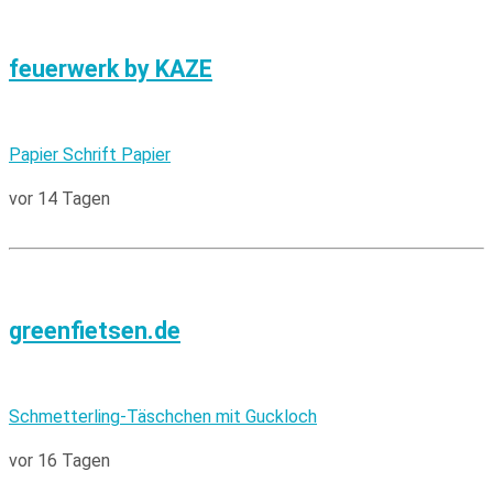
feuerwerk by KAZE
Papier Schrift Papier
vor 14 Tagen
greenfietsen.de
Schmetterling-Täschchen mit Guckloch
vor 16 Tagen