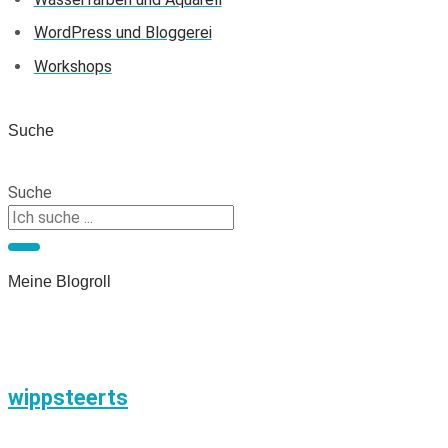
WordPress und Bloggerei
Workshops
Suche
Suche
Meine Blogroll
wippsteerts