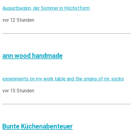
Augustbeginn, der Sommer in Höchstform
vor 12 Stunden
ann wood handmade
experiments on my work table and the origins of mr. socks
vor 15 Stunden
Bunte Küchenabenteuer