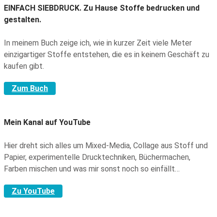
EINFACH SIEBDRUCK.
Zu Hause Stoffe bedrucken und
gestalten.
In meinem Buch zeige ich, wie in kurzer Zeit viele Meter
einzigartiger Stoffe entstehen, die es in keinem Geschäft zu
kaufen gibt.
Zum Buch
Mein Kanal auf YouTube
Hier dreht sich alles um Mixed-Media, Collage aus Stoff und
Papier, experimentelle Drucktechniken, Büchermachen,
Farben mischen und was mir sonst noch so einfällt…
Zu YouTube