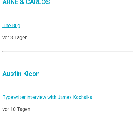
ARNE & CARLOS
The Bug
vor 8 Tagen
Austin Kleon
Typewriter interview with James Kochalka
vor 10 Tagen