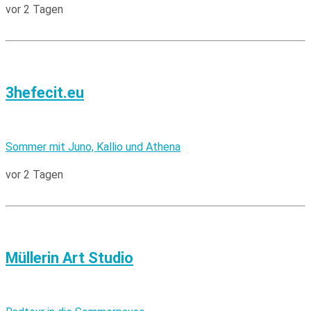
vor 2 Tagen
3hefecit.eu
Sommer mit Juno, Kallio und Athena
vor 2 Tagen
Müllerin Art Studio