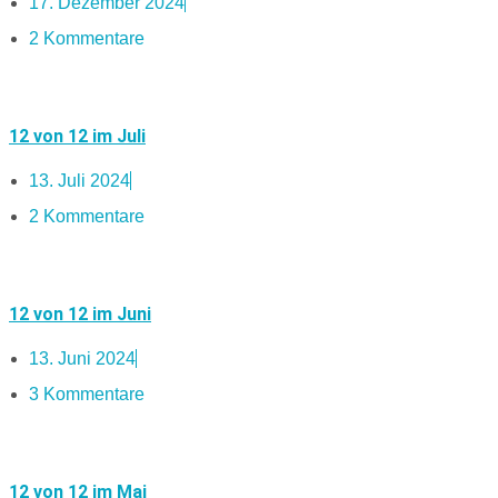
17. Dezember 2024
2 Kommentare
12 von 12 im Juli
13. Juli 2024
2 Kommentare
12 von 12 im Juni
13. Juni 2024
3 Kommentare
12 von 12 im Mai