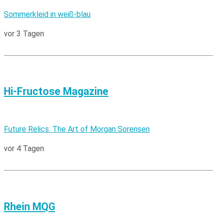
Sommerkleid in weiß-blau
vor 3 Tagen
Hi-Fructose Magazine
Future Relics: The Art of Morgan Sorensen
vor 4 Tagen
Rhein MQG