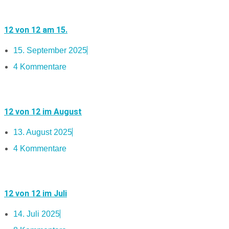
12 von 12 am 15.
15. September 2025
4 Kommentare
12 von 12 im August
13. August 2025
4 Kommentare
12 von 12 im Juli
14. Juli 2025