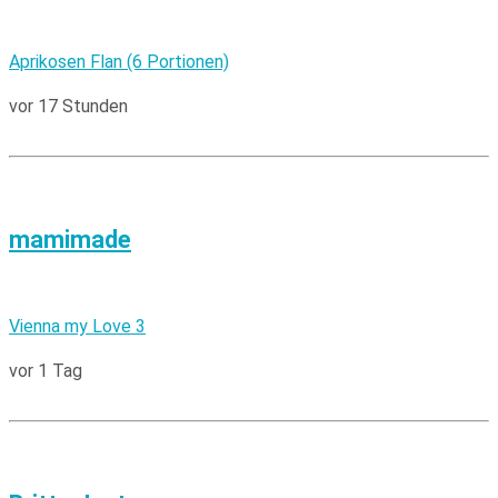
Aprikosen Flan (6 Portionen)
vor 17 Stunden
mamimade
Vienna my Love 3
vor 1 Tag