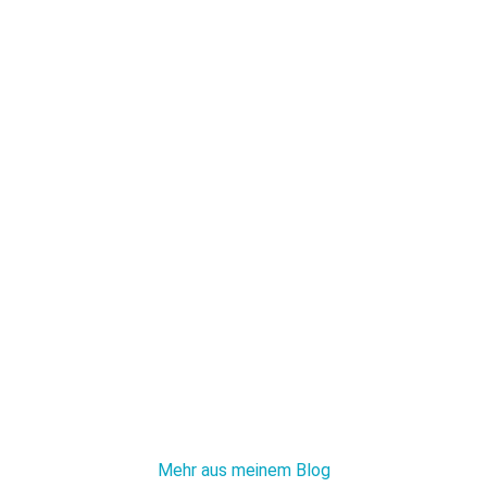
Mehr aus meinem Blog