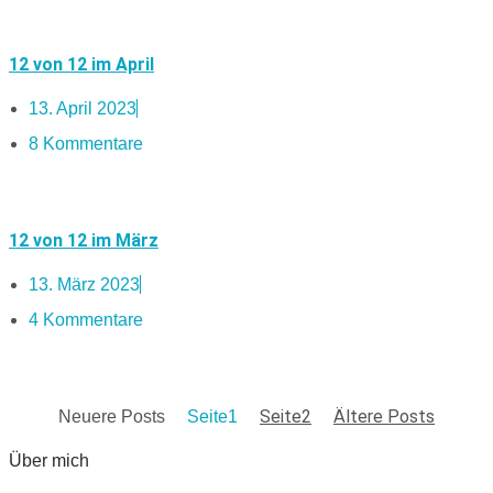
12 von 12 im April
13. April 2023
8 Kommentare
12 von 12 im März
13. März 2023
4 Kommentare
Seite
2
Ältere Posts
Neuere Posts
Seite
1
Über mich