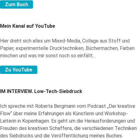
Zum Buch
Mein Kanal auf YouTube
Hier dreht sich alles um Mixed-Media, Collage aus Stoff und
Papier, experimentelle Drucktechniken, Büchermachen, Farben
mischen und was mir sonst noch so einfällt…
Zu YouTube
IM INTERVIEW.
Low-Tech-Siebdruck
Ich spreche mit Roberta Bergmann vom Podcast „Der kreative
Flow“ über meine Erfahrungen als Künstlerin und Workshop-
Leiterin in Kopenhagen. Es geht um die Herausforderungen und
Freuden des kreativen Schaffens, die verschiedenen Techniken
des Siebdrucks und die Veröffentlichung meines Buches.