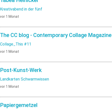
Tabea Heinicker
Kreativabend in der fünf
vor 1 Monat
The CC blog - Contemporary Collage Magazine
Collage_This #11
vor 1 Monat
Post-Kunst-Werk
Landkarten Schwarmwissen
vor 1 Monat
Papiergemetzel