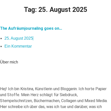
Tag: 25. August 2025
The Aufräumjournaling goes on…
25. August 2025
Ein Kommentar
Über mich
Hej! Ich bin Kristina, Künstlerin und Bloggerin. Ich horte Papier
und Stoffe. Mein Herz schlägt für Siebdruck,
Stempelschnitzen, Büchermachen, Collagen und Mixed Media.
Hier schreibe ich über das, was ich tue und darüber, was ich