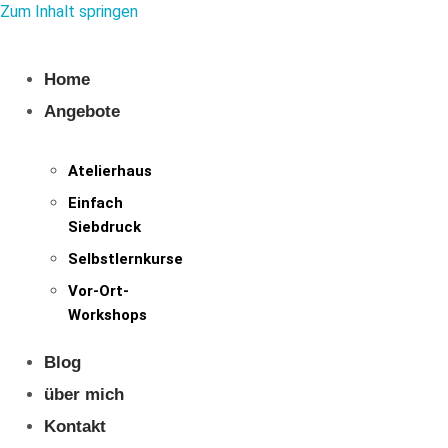
Zum Inhalt springen
Home
Angebote
Atelierhaus
Einfach
Siebdruck
Selbstlernkurse
Vor-Ort-
Workshops
Blog
über mich
Kontakt