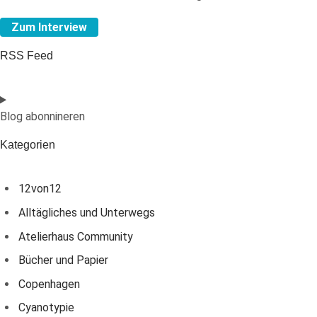
Zum Interview
RSS Feed
Blog abonnineren
Kategorien
12von12
Alltägliches und Unterwegs
Atelierhaus Community
Bücher und Papier
Copenhagen
Cyanotypie