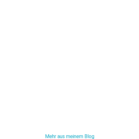
Mehr aus meinem Blog