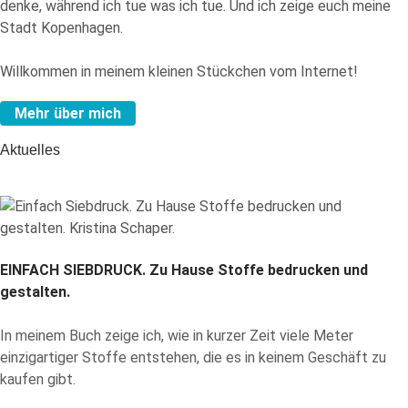
denke, während ich tue was ich tue. Und ich zeige euch meine
Stadt Kopenhagen.
Willkommen in meinem kleinen Stückchen vom Internet!
Mehr über mich
Aktuelles
EINFACH SIEBDRUCK.
Zu Hause Stoffe bedrucken und
gestalten.
In meinem Buch zeige ich, wie in kurzer Zeit viele Meter
einzigartiger Stoffe entstehen, die es in keinem Geschäft zu
kaufen gibt.