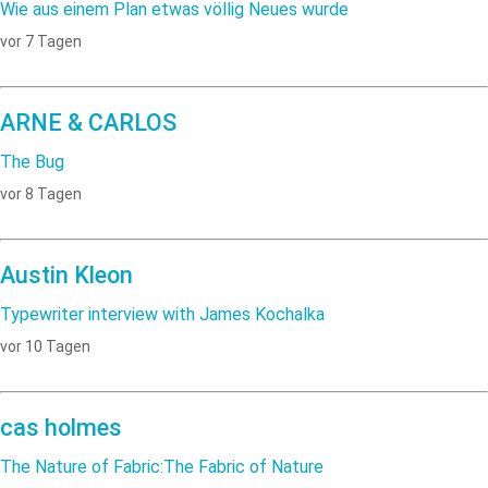
Wie aus einem Plan etwas völlig Neues wurde
vor 7 Tagen
ARNE & CARLOS
The Bug
vor 8 Tagen
Austin Kleon
Typewriter interview with James Kochalka
vor 10 Tagen
cas holmes
The Nature of Fabric:The Fabric of Nature