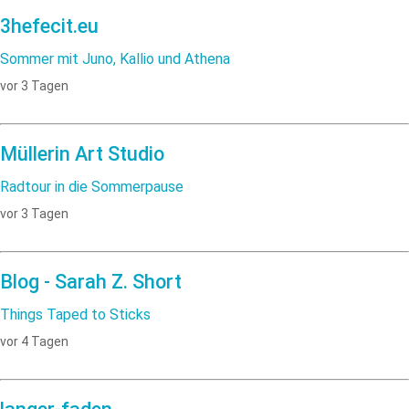
3hefecit.eu
Sommer mit Juno, Kallio und Athena
vor 3 Tagen
Müllerin Art Studio
Radtour in die Sommerpause
vor 3 Tagen
Blog - Sarah Z. Short
Things Taped to Sticks
vor 4 Tagen