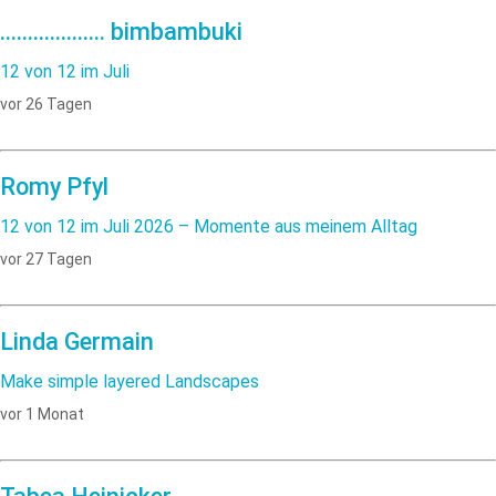
................... bimbambuki
12 von 12 im Juli
vor 26 Tagen
Romy Pfyl
12 von 12 im Juli 2026 – Momente aus meinem Alltag
vor 27 Tagen
Linda Germain
Make simple layered Landscapes
vor 1 Monat