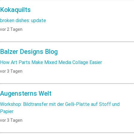
Kokaquilts
broken dishes: update
vor 2 Tagen
Balzer Designs Blog
How Art Parts Make Mixed Media Collage Easier
vor 3 Tagen
Augensterns Welt
Workshop: Bildtransfer mit der Gelli-Platte auf Stoff und
Papier
vor 3 Tagen