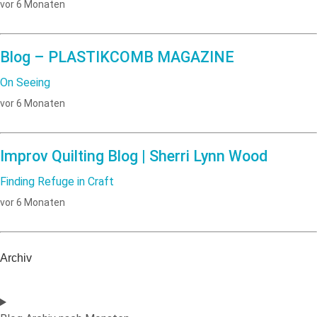
vor 6 Monaten
Blog – PLASTIKCOMB MAGAZINE
On Seeing
vor 6 Monaten
Improv Quilting Blog | Sherri Lynn Wood
Finding Refuge in Craft
vor 6 Monaten
Archiv