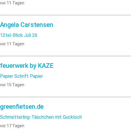
vor 11 Tagen
Angela Carstensen
12tel-Blick Juli 26
vor 11 Tagen
feuerwerk by KAZE
Papier Schrift Papier
vor 15 Tagen
greenfietsen.de
Schmetterling-Täschchen mit Guckloch
vor 17 Tagen