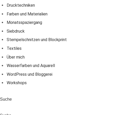
Drucktechniken
Farben und Materialien
Monatsspaziergang
Siebdruck
Stempelschnitzen und Blockprint
Textiles
Über mich
Wasserfarben und Aquarell
WordPress und Bloggerei
Workshops
Suche