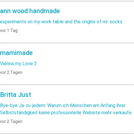
ann wood handmade
experiments on my work table and the origins of mr. socks
vor 1 Tag
mamimade
Vienna my Love 3
vor 2 Tagen
Britta Just
Bye-bye Ja-zu-jedem: Warum ich Menschen am Anfang ihrer
Selbstständigkeit keine professionelle Website mehr verkaufe
vor 2 Tagen