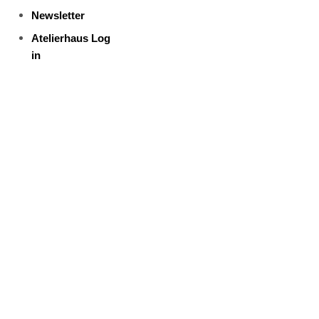
Newsletter
Atelierhaus Log
in