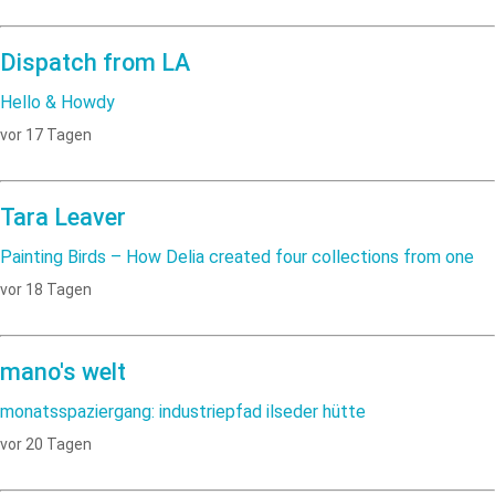
Dispatch from LA
Hello & Howdy
vor 17 Tagen
Tara Leaver
Painting Birds – How Delia created four collections from one
vor 18 Tagen
mano's welt
monatsspaziergang: industriepfad ilseder hütte
vor 20 Tagen