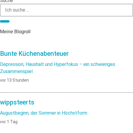
Suche
Meine Blogroll
Bunte Küchenabenteuer
Depression, Haushalt und Hyperfokus – ein schwieriges
Zusammenspiel
vor 13 Stunden
wippsteerts
Augustbeginn, der Sommer in Höchstform
vor 1 Tag