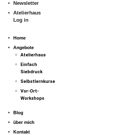
Newsletter
Atelierhaus
Log in
Home
Angebote
Atelierhaus
Einfach
Siebdruck
Selbstlernkurse
Vor-Ort-
Workshops
Blog
über mich
Kontakt