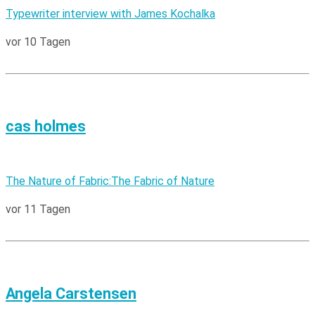
Typewriter interview with James Kochalka
vor 10 Tagen
cas holmes
The Nature of Fabric:The Fabric of Nature
vor 11 Tagen
Angela Carstensen