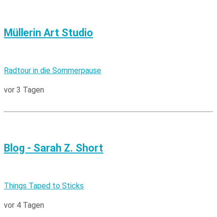
Müllerin Art Studio
Radtour in die Sommerpause
vor 3 Tagen
Blog - Sarah Z. Short
Things Taped to Sticks
vor 4 Tagen