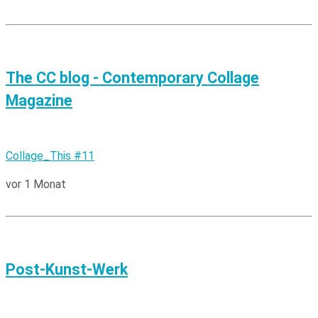
The CC blog - Contemporary Collage
Magazine
Collage_This #11
vor 1 Monat
Post-Kunst-Werk