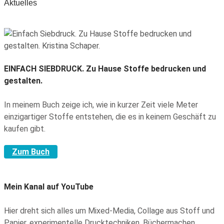
Aktuelles
EINFACH SIEBDRUCK.
Zu Hause Stoffe bedrucken und
gestalten.
In meinem Buch zeige ich, wie in kurzer Zeit viele Meter
einzigartiger Stoffe entstehen, die es in keinem Geschäft zu
kaufen gibt.
Zum Buch
Mein Kanal auf YouTube
Hier dreht sich alles um Mixed-Media, Collage aus Stoff und
Papier, experimentelle Drucktechniken, Büchermachen,