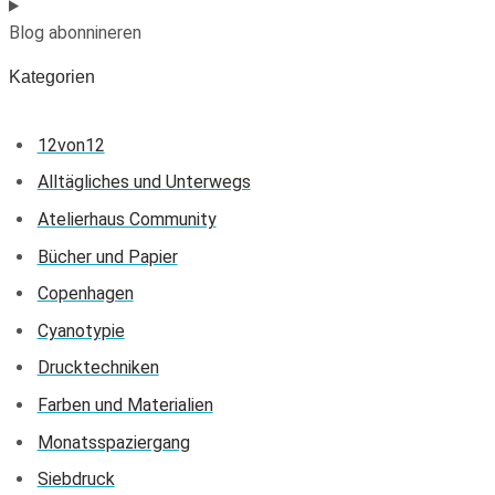
Blog abonnineren
Kategorien
12von12
Alltägliches und Unterwegs
Atelierhaus Community
Bücher und Papier
Copenhagen
Cyanotypie
Drucktechniken
Farben und Materialien
Monatsspaziergang
Siebdruck