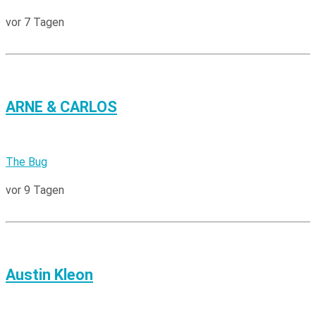
vor 7 Tagen
ARNE & CARLOS
The Bug
vor 9 Tagen
Austin Kleon