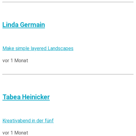
Linda Germain
Make simple layered Landscapes
vor 1 Monat
Tabea Heinicker
Kreativabend in der fünf
vor 1 Monat