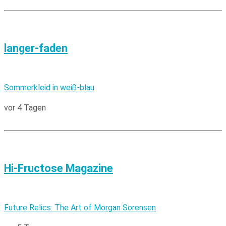
langer-faden
Sommerkleid in weiß-blau
vor 4 Tagen
Hi-Fructose Magazine
Future Relics: The Art of Morgan Sorensen