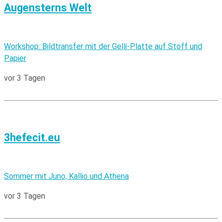
Augensterns Welt
Workshop: Bildtransfer mit der Gelli-Platte auf Stoff und
Papier
vor 3 Tagen
3hefecit.eu
Sommer mit Juno, Kallio und Athena
vor 3 Tagen