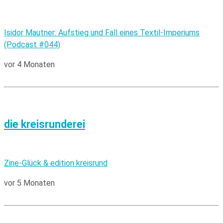
Isidor Mautner: Aufstieg und Fall eines Textil-Imperiums
(Podcast #044)
vor 4 Monaten
die kreisrunderei
Zine-Glück & edition kreisrund
vor 5 Monaten