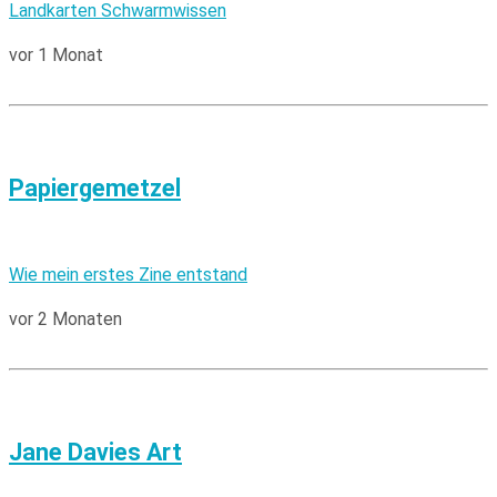
Landkarten Schwarmwissen
vor 1 Monat
Papiergemetzel
Wie mein erstes Zine entstand
vor 2 Monaten
Jane Davies Art