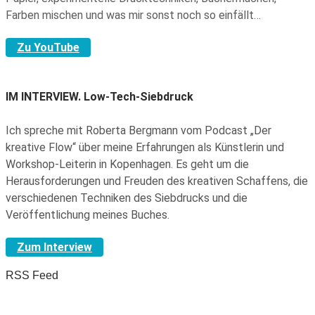
Farben mischen und was mir sonst noch so einfällt…
Zu YouTube
IM INTERVIEW.
Low-Tech-Siebdruck
Ich spreche mit Roberta Bergmann vom Podcast „Der
kreative Flow“ über meine Erfahrungen als Künstlerin und
Workshop-Leiterin in Kopenhagen. Es geht um die
Herausforderungen und Freuden des kreativen Schaffens, die
verschiedenen Techniken des Siebdrucks und die
Veröffentlichung meines Buches.
Zum Interview
RSS Feed