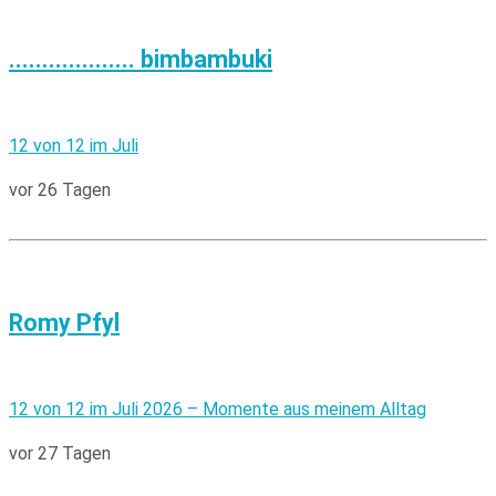
................... bimbambuki
12 von 12 im Juli
vor 26 Tagen
Romy Pfyl
12 von 12 im Juli 2026 – Momente aus meinem Alltag
vor 27 Tagen