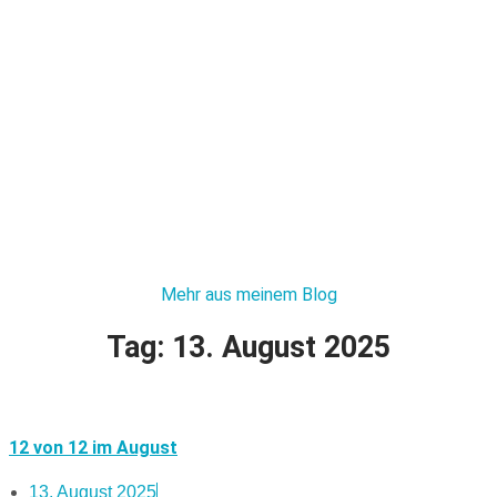
Mehr aus meinem Blog
Tag: 13. August 2025
12 von 12 im August
13. August 2025