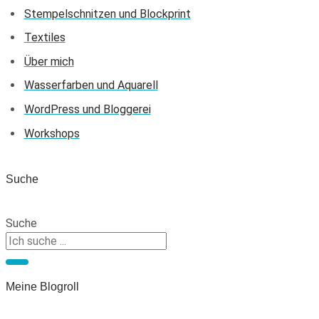
Stempelschnitzen und Blockprint
Textiles
Über mich
Wasserfarben und Aquarell
WordPress und Bloggerei
Workshops
Suche
Suche
Meine Blogroll