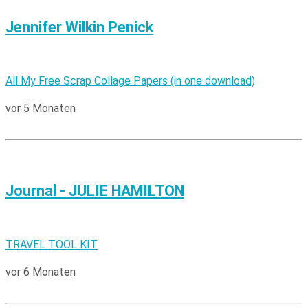
Jennifer Wilkin Penick
All My Free Scrap Collage Papers (in one download)
vor 5 Monaten
Journal - JULIE HAMILTON
TRAVEL TOOL KIT
vor 6 Monaten