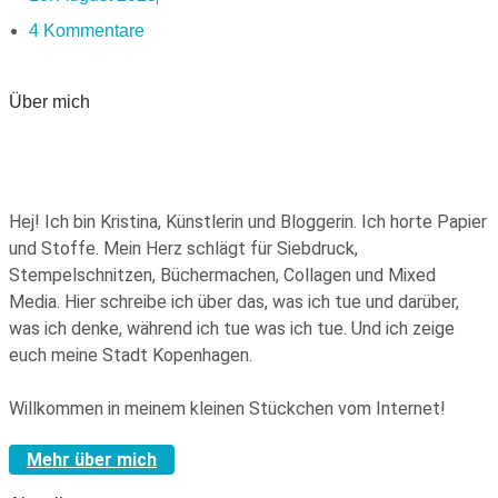
4 Kommentare
Über mich
Hej! Ich bin Kristina, Künstlerin und Bloggerin. Ich horte Papier
und Stoffe. Mein Herz schlägt für Siebdruck,
Stempelschnitzen, Büchermachen, Collagen und Mixed
Media. Hier schreibe ich über das, was ich tue und darüber,
was ich denke, während ich tue was ich tue. Und ich zeige
euch meine Stadt Kopenhagen.
Willkommen in meinem kleinen Stückchen vom Internet!
Mehr über mich