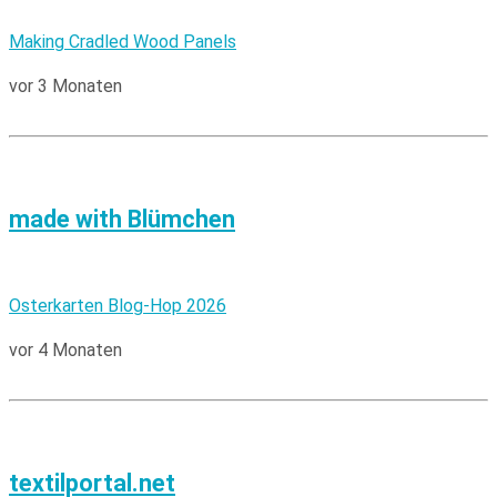
Making Cradled Wood Panels
vor 3 Monaten
made with Blümchen
Osterkarten Blog-Hop 2026
vor 4 Monaten
textilportal.net