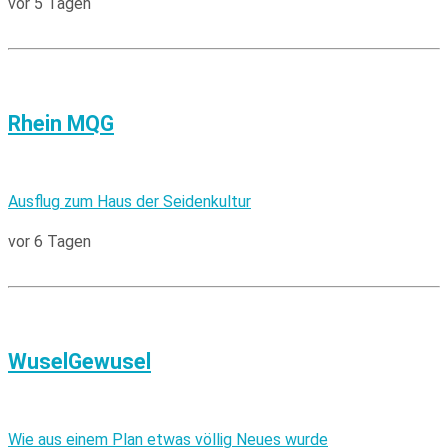
vor 5 Tagen
Rhein MQG
Ausflug zum Haus der Seidenkultur
vor 6 Tagen
WuselGewusel
Wie aus einem Plan etwas völlig Neues wurde