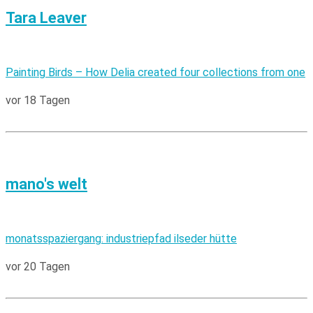
Tara Leaver
Painting Birds – How Delia created four collections from one
vor 18 Tagen
mano's welt
monatsspaziergang: industriepfad ilseder hütte
vor 20 Tagen