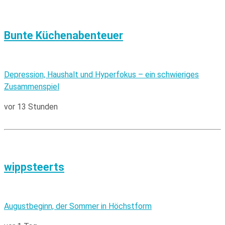
Bunte Küchenabenteuer
Depression, Haushalt und Hyperfokus – ein schwieriges
Zusammenspiel
vor 13 Stunden
wippsteerts
Augustbeginn, der Sommer in Höchstform