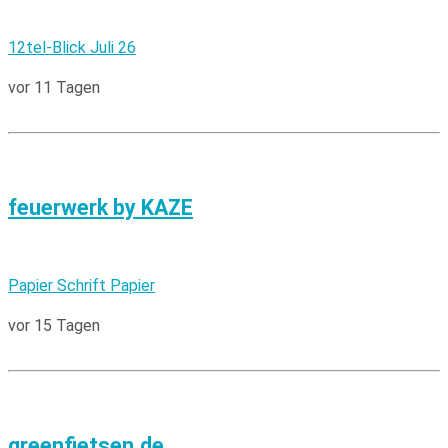
12tel-Blick Juli 26
vor 11 Tagen
feuerwerk by KAZE
Papier Schrift Papier
vor 15 Tagen
greenfietsen.de