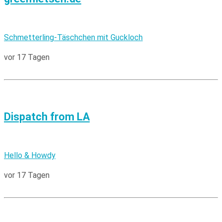
Schmetterling-Täschchen mit Guckloch
vor 17 Tagen
Dispatch from LA
Hello & Howdy
vor 17 Tagen