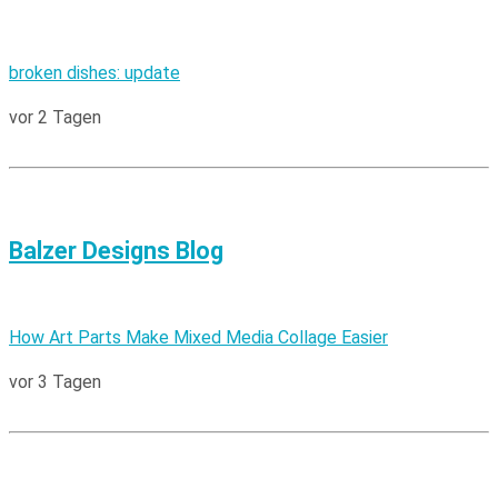
broken dishes: update
vor 2 Tagen
Balzer Designs Blog
How Art Parts Make Mixed Media Collage Easier
vor 3 Tagen