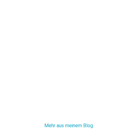
Mehr aus meinem Blog