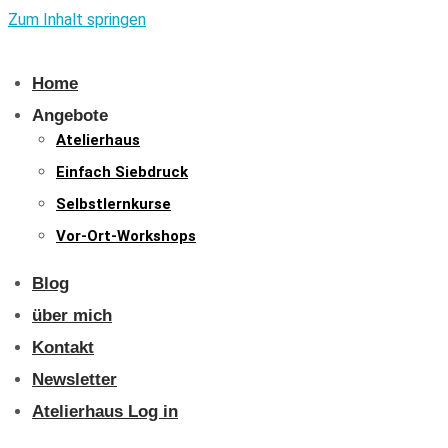
Zum Inhalt springen
Home
Angebote
Atelierhaus
Einfach Siebdruck
Selbstlernkurse
Vor-Ort-Workshops
Blog
über mich
Kontakt
Newsletter
Atelierhaus Log in