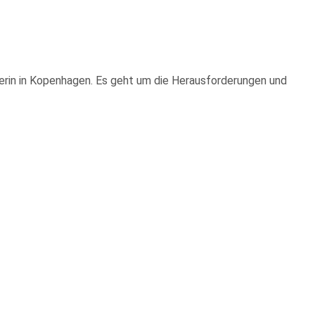
erin in Kopenhagen. Es geht um die Herausforderungen und