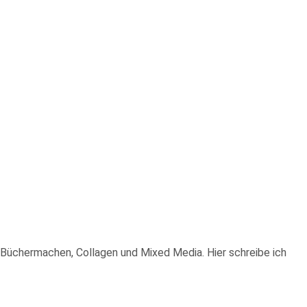
n, Büchermachen, Collagen und Mixed Media. Hier schreibe ich