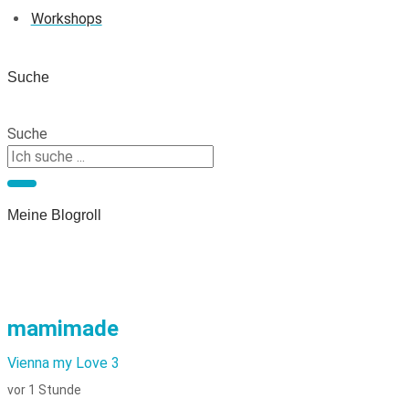
Workshops
Suche
Suche
Meine Blogroll
mamimade
Vienna my Love 3
vor 1 Stunde