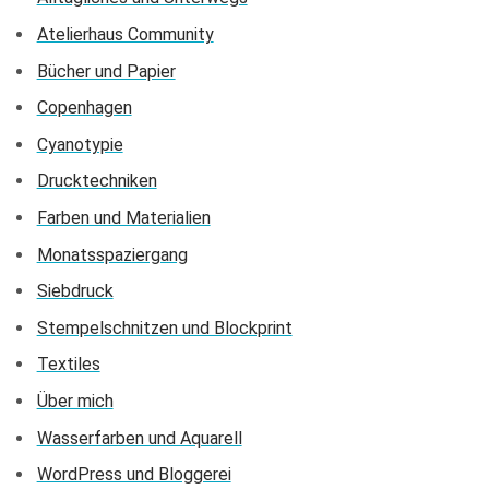
Atelierhaus Community
Bücher und Papier
Copenhagen
Cyanotypie
Drucktechniken
Farben und Materialien
Monatsspaziergang
Siebdruck
Stempelschnitzen und Blockprint
Textiles
Über mich
Wasserfarben und Aquarell
WordPress und Bloggerei