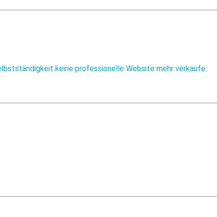
bstständigkeit keine professionelle Website mehr verkaufe