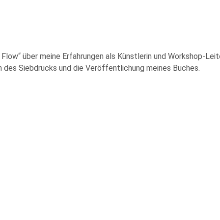
Flow“ über meine Erfahrungen als Künstlerin und Workshop-Leit
n des Siebdrucks und die Veröffentlichung meines Buches.