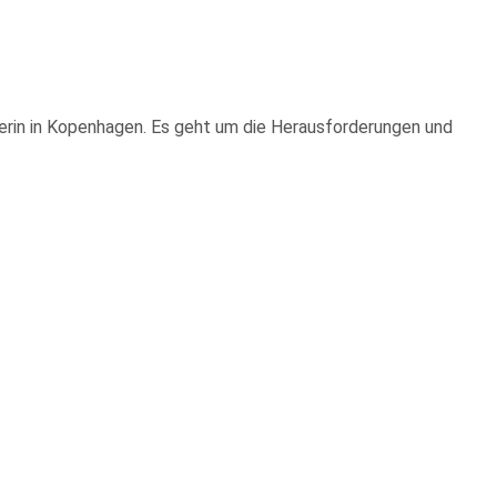
erin in Kopenhagen. Es geht um die Herausforderungen und