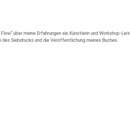
Flow“ über meine Erfahrungen als Künstlerin und Workshop-Leit
n des Siebdrucks und die Veröffentlichung meines Buches.