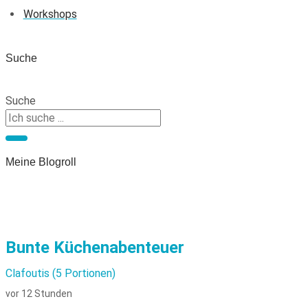
Workshops
Suche
Suche
Meine Blogroll
Bunte Küchenabenteuer
Clafoutis (5 Portionen)
vor 12 Stunden