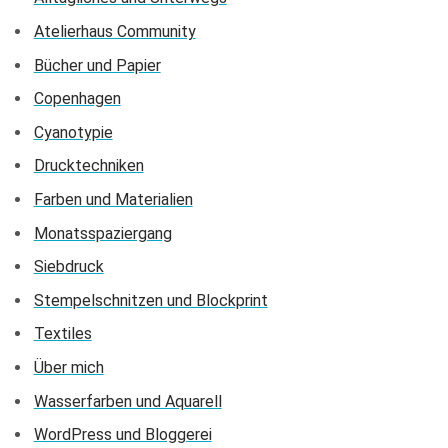
Atelierhaus Community
Bücher und Papier
Copenhagen
Cyanotypie
Drucktechniken
Farben und Materialien
Monatsspaziergang
Siebdruck
Stempelschnitzen und Blockprint
Textiles
Über mich
Wasserfarben und Aquarell
WordPress und Bloggerei