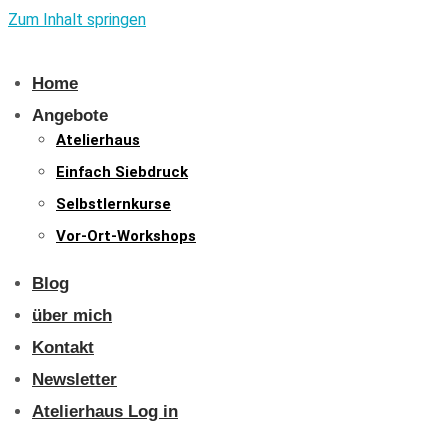
Zum Inhalt springen
Home
Angebote
Atelierhaus
Einfach Siebdruck
Selbstlernkurse
Vor-Ort-Workshops
Blog
über mich
Kontakt
Newsletter
Atelierhaus Log in