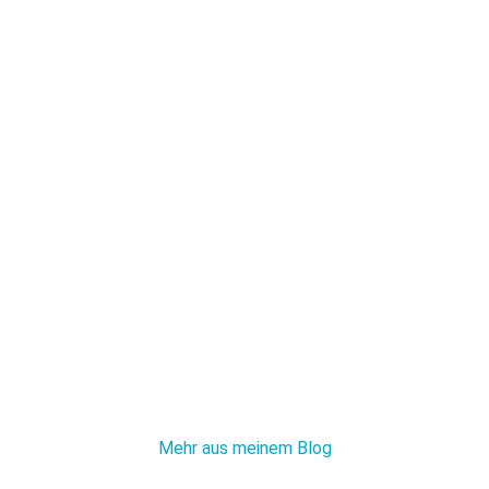
Mehr aus meinem Blog