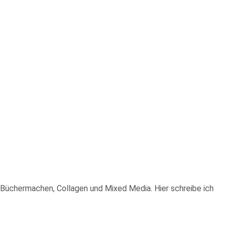
n, Büchermachen, Collagen und Mixed Media. Hier schreibe ich