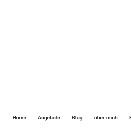
Home
Angebote
Blog
über mich