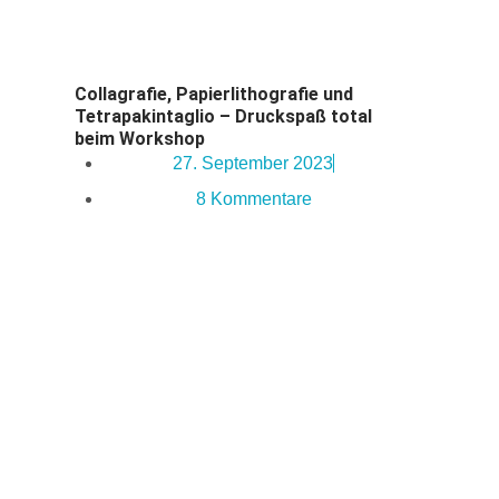
Collagrafie, Papierlithografie und
Tetrapakintaglio – Druckspaß total
beim Workshop
27. September 2023
8 Kommentare