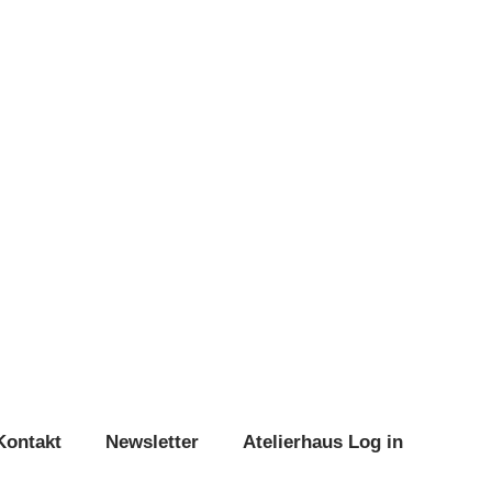
Kontakt
Newsletter
Atelierhaus Log in