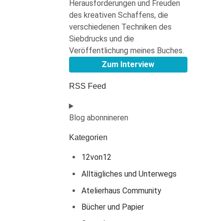
Herausforderungen und Freuden
des kreativen Schaffens, die
verschiedenen Techniken des
Siebdrucks und die
Veröffentlichung meines Buches.
Zum Interview
RSS Feed
Blog abonnineren
Kategorien
12von12
Alltägliches und Unterwegs
Atelierhaus Community
Bücher und Papier