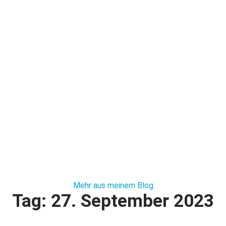
Mehr aus meinem Blog
Tag: 27. September 2023