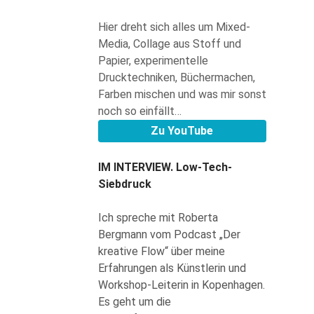
Hier dreht sich alles um Mixed-
Media, Collage aus Stoff und
Papier, experimentelle
Drucktechniken, Büchermachen,
Farben mischen und was mir sonst
noch so einfällt…
Zu YouTube
IM INTERVIEW.
Low-Tech-
Siebdruck
Ich spreche mit Roberta
Bergmann vom Podcast „Der
kreative Flow“ über meine
Erfahrungen als Künstlerin und
Workshop-Leiterin in Kopenhagen.
Es geht um die