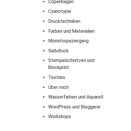
Copenhagen
Cyanotypie
Drucktechniken
Farben und Materialien
Monatsspaziergang
Siebdruck
Stempelschnitzen und
Blockprint
Textiles
Über mich
Wasserfarben und Aquarell
WordPress und Bloggerei
Workshops