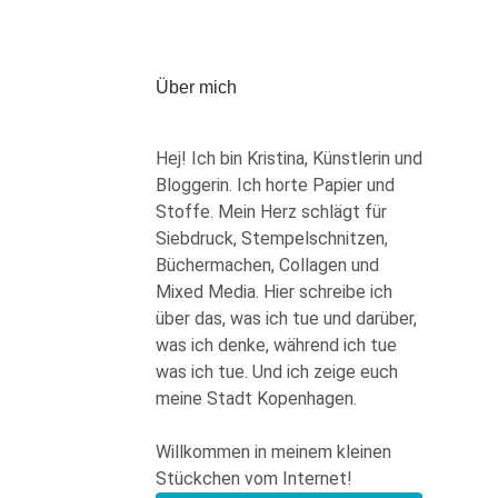
Über mich
Hej! Ich bin Kristina, Künstlerin und
Bloggerin. Ich horte Papier und
Stoffe. Mein Herz schlägt für
Siebdruck, Stempelschnitzen,
Büchermachen, Collagen und
Mixed Media. Hier schreibe ich
über das, was ich tue und darüber,
was ich denke, während ich tue
was ich tue. Und ich zeige euch
meine Stadt Kopenhagen.
Willkommen in meinem kleinen
Stückchen vom Internet!