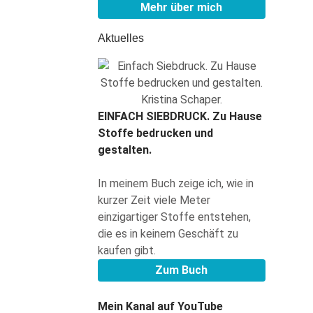
Mehr über mich
Aktuelles
EINFACH SIEBDRUCK.
Zu Hause
Stoffe bedrucken und
gestalten.
In meinem Buch zeige ich, wie in
kurzer Zeit viele Meter
einzigartiger Stoffe entstehen,
die es in keinem Geschäft zu
kaufen gibt.
Zum Buch
Mein Kanal auf YouTube