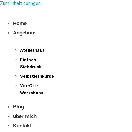
Zum Inhalt springen
Home
Angebote
Atelierhaus
Einfach
Siebdruck
Selbstlernkurse
Vor-Ort-
Workshops
Blog
über mich
Kontakt