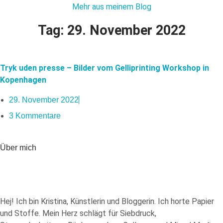
Mehr aus meinem Blog
Tag: 29. November 2022
Tryk uden presse – Bilder vom Gelliprinting Workshop in
Kopenhagen
29. November 2022
3 Kommentare
Über mich
Hej! Ich bin Kristina, Künstlerin und Bloggerin. Ich horte Papier
und Stoffe. Mein Herz schlägt für Siebdruck,