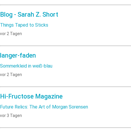
Blog - Sarah Z. Short
Things Taped to Sticks
vor 2 Tagen
langer-faden
Sommerkleid in weiß-blau
vor 2 Tagen
Hi-Fructose Magazine
Future Relics: The Art of Morgan Sorensen
vor 3 Tagen