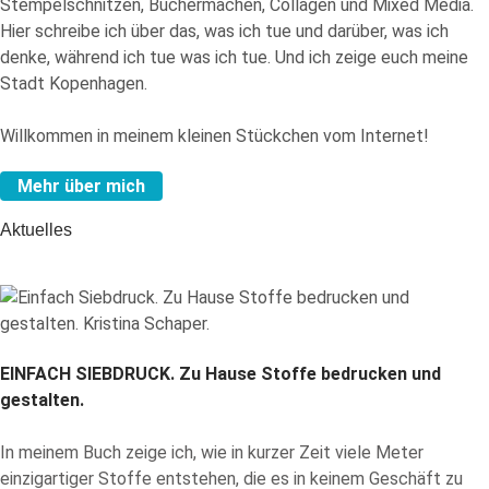
Stempelschnitzen, Büchermachen, Collagen und Mixed Media.
Hier schreibe ich über das, was ich tue und darüber, was ich
denke, während ich tue was ich tue. Und ich zeige euch meine
Stadt Kopenhagen.
Willkommen in meinem kleinen Stückchen vom Internet!
Mehr über mich
Aktuelles
EINFACH SIEBDRUCK.
Zu Hause Stoffe bedrucken und
gestalten.
In meinem Buch zeige ich, wie in kurzer Zeit viele Meter
einzigartiger Stoffe entstehen, die es in keinem Geschäft zu