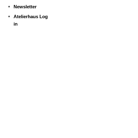
Newsletter
Atelierhaus Log
in