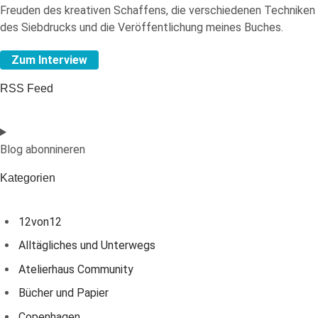
Freuden des kreativen Schaffens, die verschiedenen Techniken
des Siebdrucks und die Veröffentlichung meines Buches.
Zum Interview
RSS Feed
Blog abonnineren
Kategorien
12von12
Alltägliches und Unterwegs
Atelierhaus Community
Bücher und Papier
Copenhagen