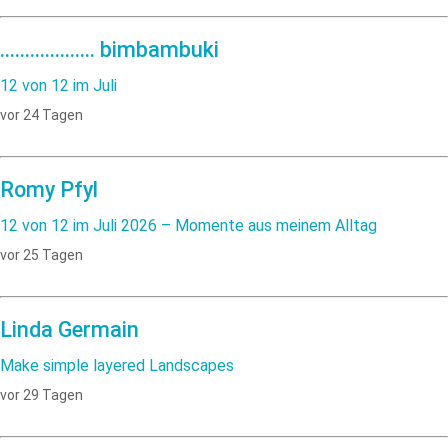
................... bimbambuki
12 von 12 im Juli
vor 24 Tagen
Romy Pfyl
12 von 12 im Juli 2026 – Momente aus meinem Alltag
vor 25 Tagen
Linda Germain
Make simple layered Landscapes
vor 29 Tagen