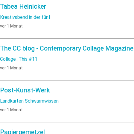
Tabea Heinicker
Kreativabend in der fünf
vor 1 Monat
The CC blog - Contemporary Collage Magazine
Collage_This #11
vor 1 Monat
Post-Kunst-Werk
Landkarten Schwarmwissen
vor 1 Monat
Papiergemetzel