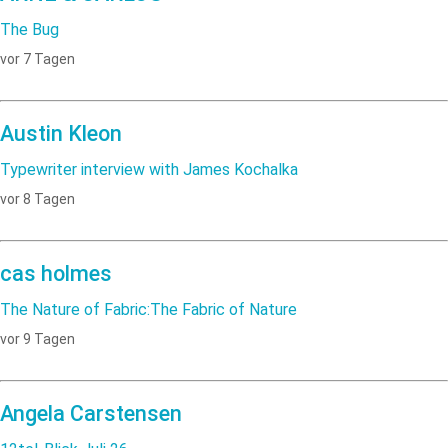
The Bug
vor 7 Tagen
Austin Kleon
Typewriter interview with James Kochalka
vor 8 Tagen
cas holmes
The Nature of Fabric:The Fabric of Nature
vor 9 Tagen
Angela Carstensen