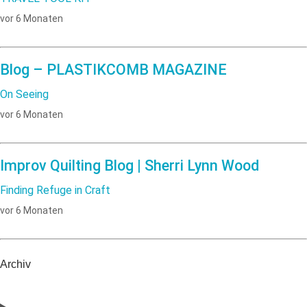
vor 6 Monaten
Blog – PLASTIKCOMB MAGAZINE
On Seeing
vor 6 Monaten
Improv Quilting Blog | Sherri Lynn Wood
Finding Refuge in Craft
vor 6 Monaten
Archiv