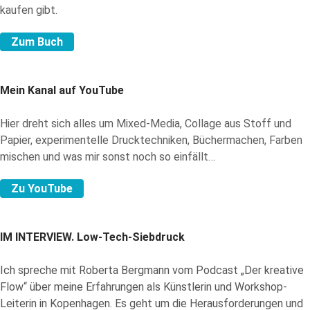
kaufen gibt.
Zum Buch
Mein Kanal auf YouTube
Hier dreht sich alles um Mixed-Media, Collage aus Stoff und
Papier, experimentelle Drucktechniken, Büchermachen, Farben
mischen und was mir sonst noch so einfällt…
Zu YouTube
IM INTERVIEW.
Low-Tech-Siebdruck
Ich spreche mit Roberta Bergmann vom Podcast „Der kreative
Flow“ über meine Erfahrungen als Künstlerin und Workshop-
Leiterin in Kopenhagen. Es geht um die Herausforderungen und