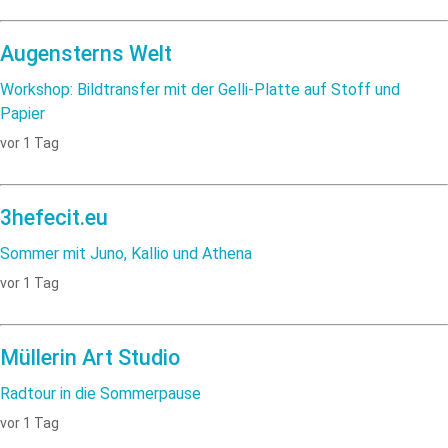
Augensterns Welt
Workshop: Bildtransfer mit der Gelli-Platte auf Stoff und
Papier
vor 1 Tag
3hefecit.eu
Sommer mit Juno, Kallio und Athena
vor 1 Tag
Müllerin Art Studio
Radtour in die Sommerpause
vor 1 Tag