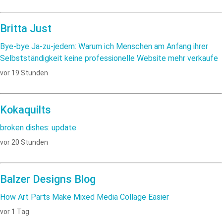
Britta Just
Bye-bye Ja-zu-jedem: Warum ich Menschen am Anfang ihrer
Selbstständigkeit keine professionelle Website mehr verkaufe
vor 19 Stunden
Kokaquilts
broken dishes: update
vor 20 Stunden
Balzer Designs Blog
How Art Parts Make Mixed Media Collage Easier
vor 1 Tag