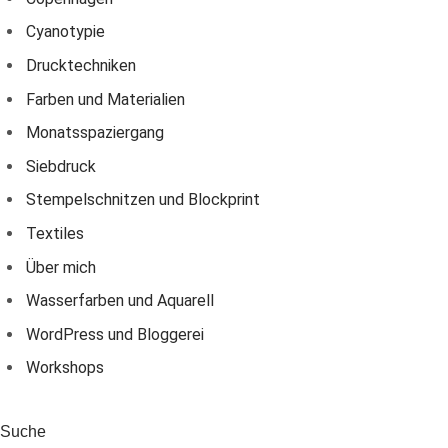
Cyanotypie
Drucktechniken
Farben und Materialien
Monatsspaziergang
Siebdruck
Stempelschnitzen und Blockprint
Textiles
Über mich
Wasserfarben und Aquarell
WordPress und Bloggerei
Workshops
Suche