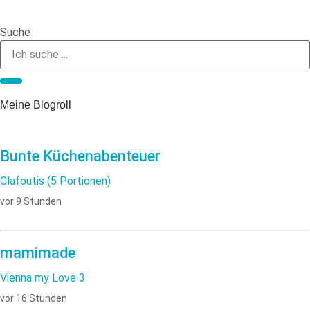
Suche
Meine Blogroll
Bunte Küchenabenteuer
Clafoutis (5 Portionen)
vor 9 Stunden
mamimade
Vienna my Love 3
vor 16 Stunden