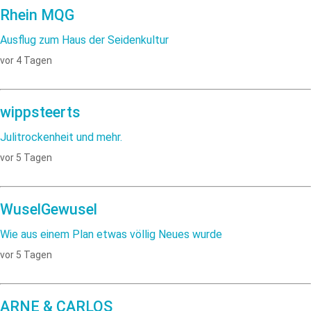
Rhein MQG
Ausflug zum Haus der Seidenkultur
vor 4 Tagen
wippsteerts
Julitrockenheit und mehr.
vor 5 Tagen
WuselGewusel
Wie aus einem Plan etwas völlig Neues wurde
vor 5 Tagen
ARNE & CARLOS