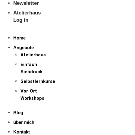
Newsletter
Atelierhaus
Log in
Home
Angebote
Atelierhaus
Einfach
Siebdruck
Selbstlernkurse
Vor-Ort-
Workshops
Blog
über mich
Kontakt