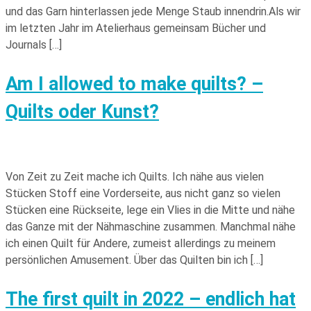
und das Garn hinterlassen jede Menge Staub innendrin.Als wir
im letzten Jahr im Atelierhaus gemeinsam Bücher und
Journals […]
Am I allowed to make quilts? –
Quilts oder Kunst?
Von Zeit zu Zeit mache ich Quilts. Ich nähe aus vielen
Stücken Stoff eine Vorderseite, aus nicht ganz so vielen
Stücken eine Rückseite, lege ein Vlies in die Mitte und nähe
das Ganze mit der Nähmaschine zusammen. Manchmal nähe
ich einen Quilt für Andere, zumeist allerdings zu meinem
persönlichen Amusement. Über das Quilten bin ich […]
The first quilt in 2022 – endlich hat