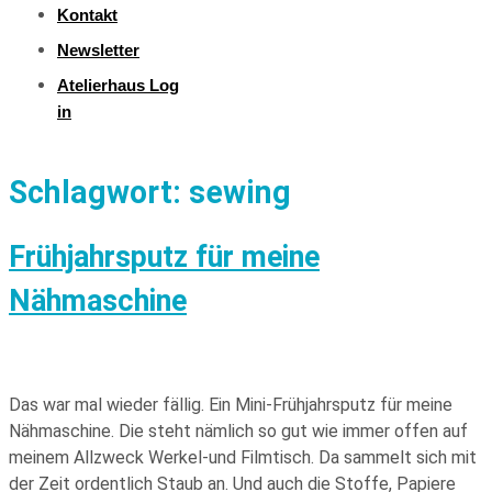
Kontakt
Newsletter
Atelierhaus Log
in
Schlagwort:
sewing
Frühjahrsputz für meine
Nähmaschine
Das war mal wieder fällig. Ein Mini-Frühjahrsputz für meine
Nähmaschine. Die steht nämlich so gut wie immer offen auf
meinem Allzweck Werkel-und Filmtisch. Da sammelt sich mit
der Zeit ordentlich Staub an. Und auch die Stoffe, Papiere