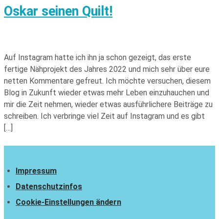
Oskar seinen Quilt!
Auf Instagram hatte ich ihn ja schon gezeigt, das erste
fertige Nähprojekt des Jahres 2022 und mich sehr über eure
netten Kommentare gefreut. Ich möchte versuchen, diesem
Blog in Zukunft wieder etwas mehr Leben einzuhauchen und
mir die Zeit nehmen, wieder etwas ausführlichere Beiträge zu
schreiben. Ich verbringe viel Zeit auf Instagram und es gibt
[…]
Impressum
Datenschutzinfos
Cookie-Einstellungen ändern