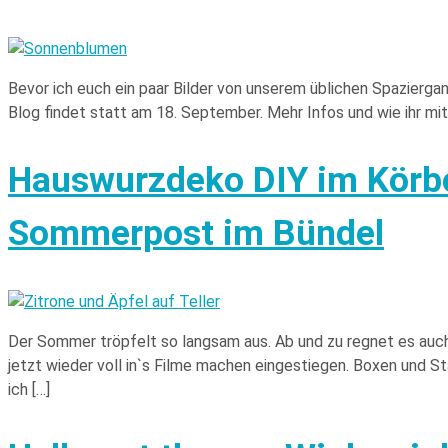
Bevor ich euch ein paar Bilder von unserem üblichen Spazierga
Blog findet statt am 18. September. Mehr Infos und wie ihr mitm
Hauswurzdeko DIY im Körb
Sommerpost im Bündel
Der Sommer tröpfelt so langsam aus. Ab und zu regnet es auch 
jetzt wieder voll in`s Filme machen eingestiegen. Boxen und 
ich […]