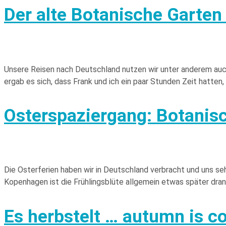
Der alte Botanische Garten 
Unsere Reisen nach Deutschland nutzen wir unter anderem auch 
ergab es sich, dass Frank und ich ein paar Stunden Zeit hatten,
Osterspaziergang: Botanisc
Die Osterferien haben wir in Deutschland verbracht und uns s
Kopenhagen ist die Frühlingsblüte allgemein etwas später dran 
Es herbstelt … autumn is c