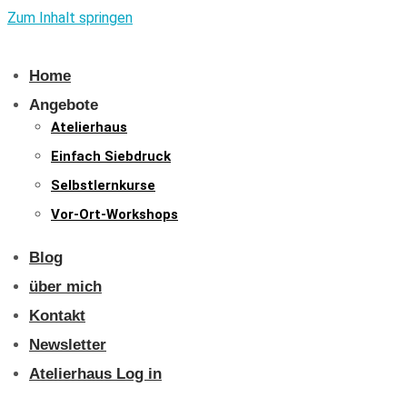
Zum Inhalt springen
Home
Angebote
Atelierhaus
Einfach Siebdruck
Selbstlernkurse
Vor-Ort-Workshops
Blog
über mich
Kontakt
Newsletter
Atelierhaus Log in