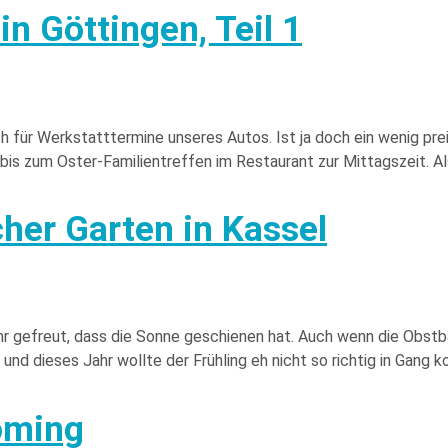
in Göttingen, Teil 1
für Werkstatttermine unseres Autos. Ist ja doch ein wenig prei
 bis zum Oster-Familientreffen im Restaurant zur Mittagszeit. Als
her Garten in Kassel
ehr gefreut, dass die Sonne geschienen hat. Auch wenn die Obst
und dieses Jahr wollte der Frühling eh nicht so richtig in Gang 
oming