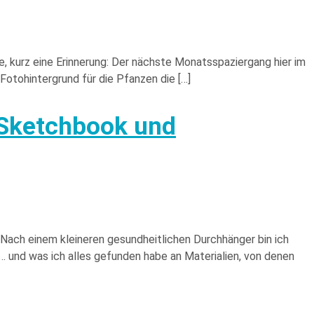
, kurz eine Erinnerung: Der nächste Monatsspaziergang hier im
 Fotohintergrund für die Pfanzen die […]
 Sketchbook und
 Nach einem kleineren gesundheitlichen Durchhänger bin ich
 und was ich alles gefunden habe an Materialien, von denen