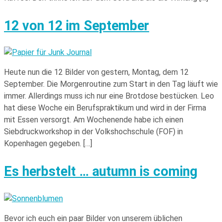
12 von 12 im September
Heute nun die 12 Bilder von gestern, Montag, dem 12
September. Die Morgenroutine zum Start in den Tag läuft wie
immer. Allerdings muss ich nur eine Brotdose bestücken. Leo
hat diese Woche ein Berufspraktikum und wird in der Firma
mit Essen versorgt. Am Wochenende habe ich einen
Siebdruckworkshop in der Volkshochschule (FOF) in
Kopenhagen gegeben. […]
Es herbstelt … autumn is coming
Bevor ich euch ein paar Bilder von unserem üblichen