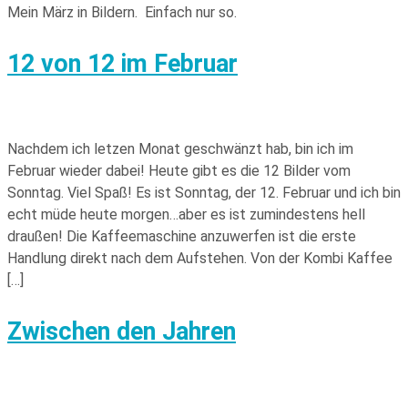
Mein März in Bildern. Einfach nur so.
12 von 12 im Februar
Nachdem ich letzen Monat geschwänzt hab, bin ich im
Februar wieder dabei! Heute gibt es die 12 Bilder vom
Sonntag. Viel Spaß! Es ist Sonntag, der 12. Februar und ich bin
echt müde heute morgen…aber es ist zumindestens hell
draußen! Die Kaffeemaschine anzuwerfen ist die erste
Handlung direkt nach dem Aufstehen. Von der Kombi Kaffee
[…]
Zwischen den Jahren