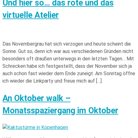
Und hier so… das rote und das
virtuelle Atelier
Das Novembergrau hat sich verzogen und heute scheint die
Sonne. Gut so, denn ich war aus verschiedenen Gründen nicht
besonders oft draußen unterwegs in den letzten Tagen… Mit
Schrecken habe ich festgestellt, dass der November sich ja
auch schon fast wieder dem Ende zuneigt. Am Sonntag öffne
ich wieder die Linkparty und freue mich auf […]
An Oktober walk –
Monatsspaziergang im Oktober