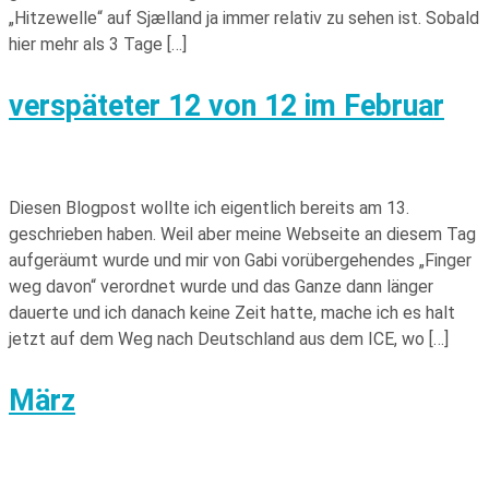
„Hitzewelle“ auf Sjælland ja immer relativ zu sehen ist. Sobald
hier mehr als 3 Tage […]
verspäteter 12 von 12 im Februar
Diesen Blogpost wollte ich eigentlich bereits am 13.
geschrieben haben. Weil aber meine Webseite an diesem Tag
aufgeräumt wurde und mir von Gabi vorübergehendes „Finger
weg davon“ verordnet wurde und das Ganze dann länger
dauerte und ich danach keine Zeit hatte, mache ich es halt
jetzt auf dem Weg nach Deutschland aus dem ICE, wo […]
März