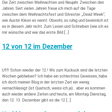
Die Zeit zwischen Weihnachten und Neujahr. Zwischen den
Jahren. Seit vielen Jahren freue ich mich auf die Tage
zwischen dem Weihnachtsfest und Silvester. „Dead Week“,
wie Austin Kleon es nennt. Obwohl, so ruhig und besinnlich ist
es in diesem Jahr nicht. Zum Lesen und Schreiben (wie ich es
mir wünsche und wie das erste Bild […]
12 von 12 im Dezember
Uff! Schon wieder der 12.! Wo zum Kuckuck sind die letzten
Wochen geblieben? Ich habe ein schlechtes Gewissen, habe
ich doch meinen Blog in der letzten Zeit ein wenig
vernachlässigt (ist Quatsch, weiss ich ja)… aber es kommen
auch wieder andere Zeiten und heute, am Montag Dienstag,
den 12. 13. Dezember gibt es die 12 […]