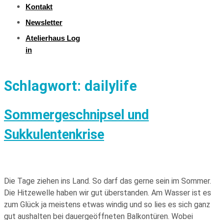
Kontakt
Newsletter
Atelierhaus Log
in
Schlagwort:
dailylife
Sommergeschnipsel und
Sukkulentenkrise
Die Tage ziehen ins Land. So darf das gerne sein im Sommer.
Die Hitzewelle haben wir gut überstanden. Am Wasser ist es
zum Glück ja meistens etwas windig und so lies es sich ganz
gut aushalten bei dauergeöffneten Balkontüren. Wobei