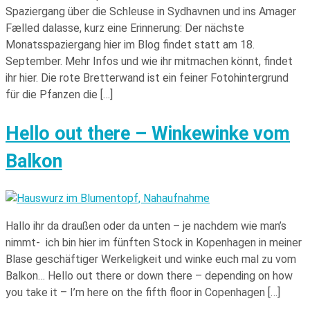
Spaziergang über die Schleuse in Sydhavnen und ins Amager
Fælled dalasse, kurz eine Erinnerung: Der nächste
Monatsspaziergang hier im Blog findet statt am 18.
September. Mehr Infos und wie ihr mitmachen könnt, findet
ihr hier. Die rote Bretterwand ist ein feiner Fotohintergrund
für die Pfanzen die […]
Hello out there – Winkewinke vom
Balkon
Hallo ihr da draußen oder da unten – je nachdem wie man’s
nimmt- ich bin hier im fünften Stock in Kopenhagen in meiner
Blase geschäftiger Werkeligkeit und winke euch mal zu vom
Balkon… Hello out there or down there – depending on how
you take it – I’m here on the fifth floor in Copenhagen […]