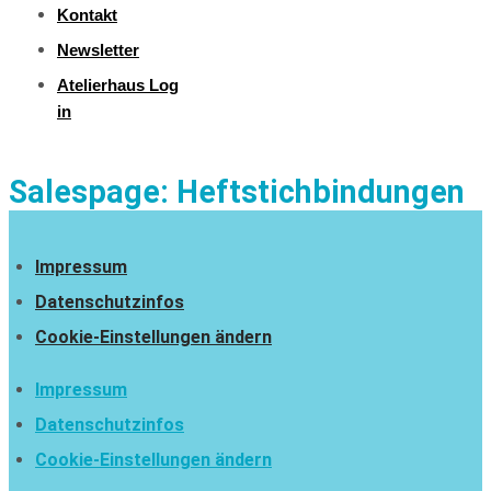
Kontakt
Newsletter
Atelierhaus Log
in
Salespage: Heftstichbindungen
Impressum
Datenschutzinfos
Cookie-Einstellungen ändern
Impressum
Datenschutzinfos
Cookie-Einstellungen ändern